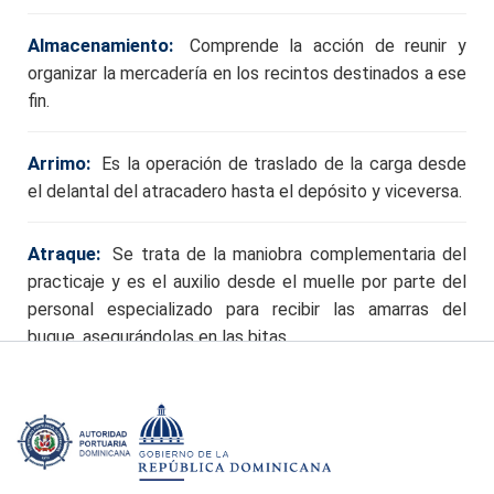
Almacenamiento:
Comprende la acción de reunir y
organizar la mercadería en los recintos destinados a ese
fin.
Arrimo:
Es la operación de traslado de la carga desde
el delantal del atracadero hasta el depósito y viceversa.
Atraque:
Se trata de la maniobra complementaria del
practicaje y es el auxilio desde el muelle por parte del
personal especializado para recibir las amarras del
buque, asegurándolas en las bitas.