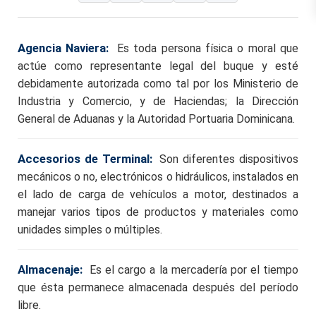
Agencia Naviera:
Es toda persona física o moral que
actúe como representante legal del buque y esté
debidamente autorizada como tal por los Ministerio de
Industria y Comercio, y de Haciendas; la Dirección
General de Aduanas y la Autoridad Portuaria Dominicana.
Accesorios de Terminal:
Son diferentes dispositivos
mecánicos o no, electrónicos o hidráulicos, instalados en
el lado de carga de vehículos a motor, destinados a
manejar varios tipos de productos y materiales como
unidades simples o múltiples.
Almacenaje:
Es el cargo a la mercadería por el tiempo
que ésta permanece almacenada después del período
libre.