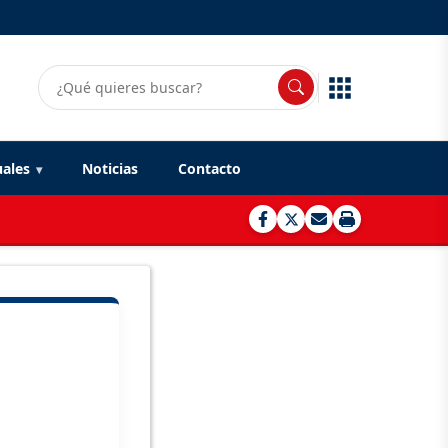
uales
Noticias
Contacto