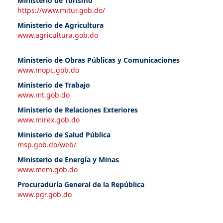
Ministerio de Turismo
https://www.mitur.gob.do/
Ministerio de Agricultura
www.agricultura.gob.do
Ministerio de Obras Públicas y Comunicaciones
www.mopc.gob.do
Ministerio de Trabajo
www.mt.gob.do
Ministerio de Relaciones Exteriores
www.mirex.gob.do
Ministerio de Salud Pública
msp.gob.do/web/
Ministerio de Energía y Minas
www.mem.gob.do
Procuraduría General de la República
www.pgr.gob.do