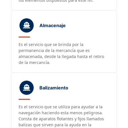
los elementos dispuestos para este fin.
Almacenaje
Es el servicio que se brinda por la
permanencia de la mercancía que es
almacenada, desde la llegada hasta el retiro
de la mercancía.
Balizamiento
Es el servicio que se utiliza para ayudar a la
navegación haciendo esta menos peligrosa.
Consta de aparatos flotantes y fijos llamados
balizas que sirven para la ayuda en la