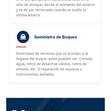
sitio de atraque, desde el momento del amarre
y se da por terminada cuando se suelta la
última amarra.
Suministro de Buques
Diversidad de servicios que se brindan a la
llegada del buque, estos pueden ser: Comida,
agua, retiro de desechos sólidos, retiro de
oleosos, etc. O reparación de equipos o
instrumentos dañados.