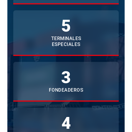
5
TERMINALES
ESPECIALES
3
FONDEADEROS
4