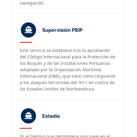
navegación.
Supervisión PBIP
Este servicio se establece tras la aprobación
del Código Internacional para la Protección de
los Buques y de las Instalaciones Portuarias
adoptado por la Organización Marítima
Internacional (OMI), que nace como respuesta
a los ataques terroristas del 9/11 en contra de
los Estados Unidos de Norteamérica.
Estadía
Es el tiempo que permanece una nave en el