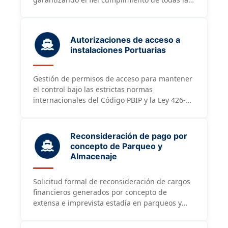
normativas portuarias nacionales vigentes.
Autorizaciones de acceso a
instalaciones Portuarias
Gestión de permisos de acceso para mantener
el control bajo las estrictas normas
internacionales del Código PBIP y la Ley 426-07
sobre el polizonaje en recintos.
Reconsideración de pago por
concepto de Parqueo y
Almacenaje
Solicitud formal de reconsideración de cargos
financieros generados por concepto de
extensa e imprevista estadía en parqueos y
áreas de almacenaje portuario.