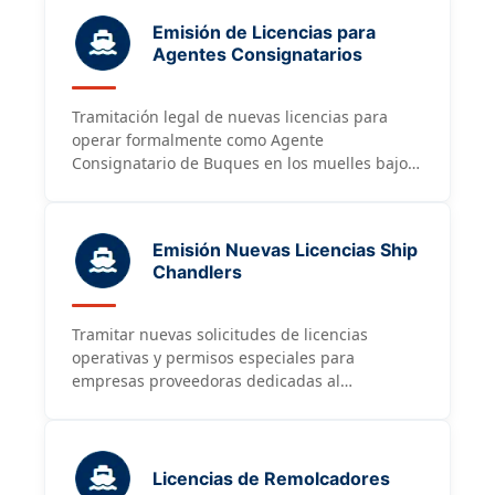
Emisión de Licencias para
Agentes Consignatarios
Tramitación legal de nuevas licencias para
operar formalmente como Agente
Consignatario de Buques en los muelles bajo
la administración directa de APORDOM.
Emisión Nuevas Licencias Ship
Chandlers
Tramitar nuevas solicitudes de licencias
operativas y permisos especiales para
empresas proveedoras dedicadas al
avituallamiento y servicios en puertos
generales.
Licencias de Remolcadores