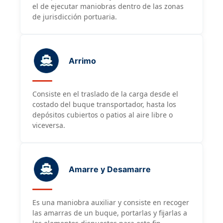
el de ejecutar maniobras dentro de las zonas
de jurisdicción portuaria.
Arrimo
Consiste en el traslado de la carga desde el
costado del buque transportador, hasta los
depósitos cubiertos o patios al aire libre o
viceversa.
Amarre y Desamarre
Es una maniobra auxiliar y consiste en recoger
las amarras de un buque, portarlas y fijarlas a