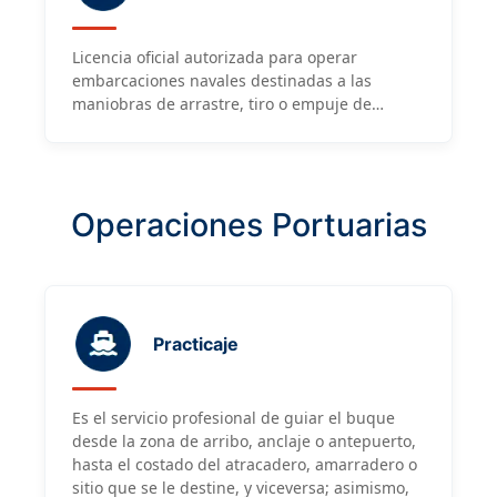
Licencia oficial autorizada para operar
embarcaciones navales destinadas a las
maniobras de arrastre, tiro o empuje de
barcos y gabarras en mar abierto.
Operaciones Portuarias
Practicaje
Es el servicio profesional de guiar el buque
desde la zona de arribo, anclaje o antepuerto,
hasta el costado del atracadero, amarradero o
sitio que se le destine, y viceversa; asimismo,