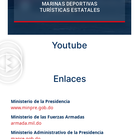
MARINAS DEPORTIVAS
TURÍSTICAS ESTATALES
Youtube
Enlaces
Ministerio de la Presidencia
www.minpre.gob.do
Ministerio de las Fuerzas Armadas
armada.mil.do
Ministerio Administrativo de la Presidencia
mapre.gob.do