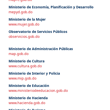
Ministerio de Economía, Planificación y Desarrollo
mepyd.gob.do
Ministerio de la Mujer
www.mujer.gob.do
Observatorio de Servicios Públicos
observicios.gob.do
Ministerio de Administración Públicas
map.gob.do
Ministerio de Cultura
www.cultura.gob.do
Ministerio de Interior y Policia
www.mip.gob.do
Ministerio de Educación
www.ministeriodeeducacion.gob.do
Ministerio de Hacienda
www.hacienda.gob.do