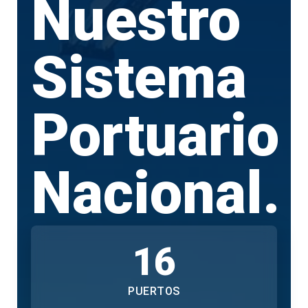
Nuestro
Sistema
Portuario
Nacional.
16
PUERTOS