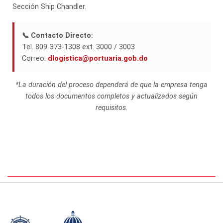
Sección Ship Chandler.
📞 Contacto Directo:
Tel. 809-373-1308 ext. 3000 / 3003
Correo:
dlogistica@portuaria.gob.do
*La duración del proceso dependerá de que la empresa tenga
todos los documentos completos y actualizados según
requisitos.