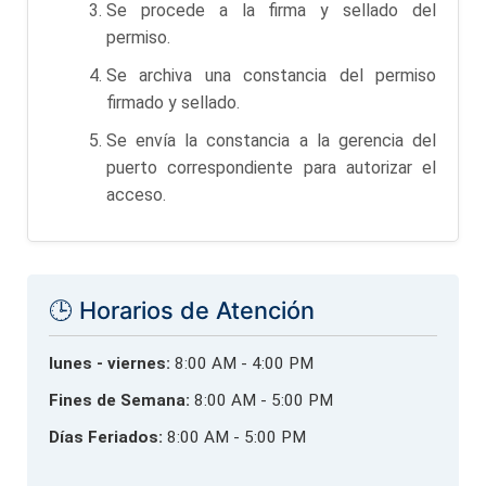
Se procede a la firma y sellado del
permiso.
Se archiva una constancia del permiso
firmado y sellado.
Se envía la constancia a la gerencia del
puerto correspondiente para autorizar el
acceso.
🕒 Horarios de Atención
lunes - viernes:
8:00 AM - 4:00 PM
Fines de Semana:
8:00 AM - 5:00 PM
Días Feriados:
8:00 AM - 5:00 PM