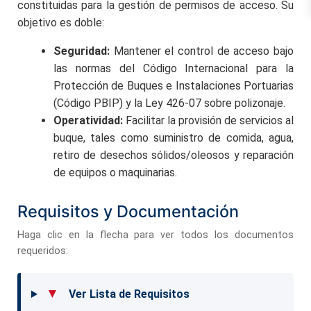
constituidas para la gestión de permisos de acceso. Su
objetivo es doble:
Seguridad:
Mantener el control de acceso bajo
las normas del Código Internacional para la
Protección de Buques e Instalaciones Portuarias
(Código PBIP) y la Ley 426-07 sobre polizonaje.
Operatividad:
Facilitar la provisión de servicios al
buque, tales como suministro de comida, agua,
retiro de desechos sólidos/oleosos y reparación
de equipos o maquinarias.
Requisitos y Documentación
Haga clic en la flecha para ver todos los documentos
requeridos:
▼
Ver Lista de Requisitos