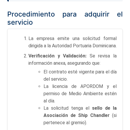
Procedimiento para adquirir el
servicio
La empresa emite una solicitud formal
dirigida a la Autoridad Portuaria Dominicana.
Verificación y Validación:
Se revisa la
información anexa, asegurando que:
El contrato esté vigente para el día
del servicio.
La licencia de APORDOM y el
permiso de Medio Ambiente estén
al día.
La solicitud tenga el
sello de la
Asociación de Ship Chandler
(si
pertenece al gremio).