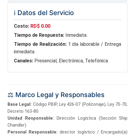
ℹ️ Datos del Servicio
Costo:
RD$ 0.00
Tiempo de Respuesta:
Inmediata.
Tiempo de Realización:
1 día laborable / Entrega
inmediata.
Canales:
Presencial, Electrónica, Telefónica.
⚖️ Marco Legal y Responsables
Base Legal:
Código PBIP, Ley 426-07 (Polizonaje), Ley 70-70,
Decreto 163-80.
Unidad Responsable:
Dirección Logística (Sección Ship
Chandler).
Personal Responsable:
director logístico / Encargado(a)