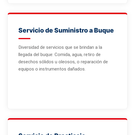
Servicio de Suministro a Buque
Diversidad de servicios que se brindan a la
llegada del buque: Comida, agua, retiro de
desechos sólidos u oleosos, o reparación de
equipos o instrumentos dañados.