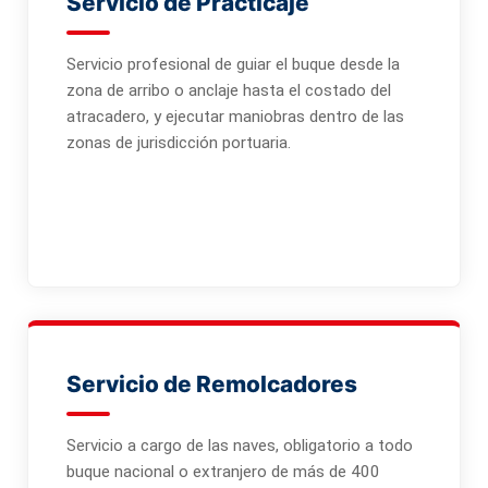
Servicio de Practicaje
Servicio profesional de guiar el buque desde la
zona de arribo o anclaje hasta el costado del
atracadero, y ejecutar maniobras dentro de las
zonas de jurisdicción portuaria.
Servicio de Remolcadores
Servicio a cargo de las naves, obligatorio a todo
buque nacional o extranjero de más de 400