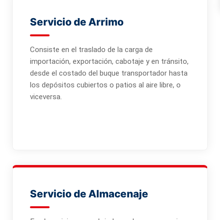
Servicio de Arrimo
Consiste en el traslado de la carga de
importación, exportación, cabotaje y en tránsito,
desde el costado del buque transportador hasta
los depósitos cubiertos o patios al aire libre, o
viceversa.
Servicio de Almacenaje