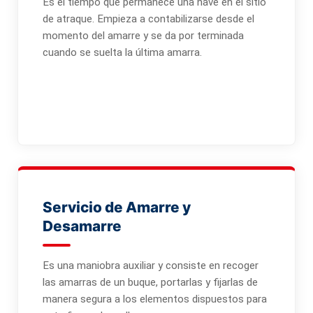
Es el tiempo que permanece una nave en el sitio
de atraque. Empieza a contabilizarse desde el
momento del amarre y se da por terminada
cuando se suelta la última amarra.
Servicio de Amarre y
Desamarre
Es una maniobra auxiliar y consiste en recoger
las amarras de un buque, portarlas y fijarlas de
manera segura a los elementos dispuestos para