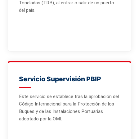
Toneladas (TRB), al entrar o salir de un puerto
del país.
Servicio Supervisión PBIP
Este servicio se establece tras la aprobación del
Código Internacional para la Protección de los
Buques y de las Instalaciones Portuarias
adoptado por la OMI.