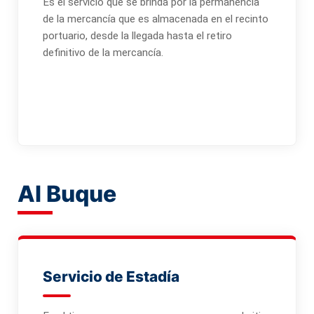
Es el servicio que se brinda por la permanencia
de la mercancía que es almacenada en el recinto
portuario, desde la llegada hasta el retiro
definitivo de la mercancía.
Al Buque
Servicio de Estadía