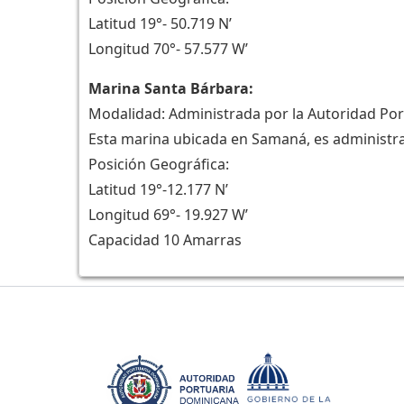
Latitud 19°- 50.719 N’
Longitud 70°- 57.577 W’
Marina Santa Bárbara:
Modalidad: Administrada por la Autoridad Po
Esta marina ubicada en Samaná, es administra
Posición Geográfica:
Latitud 19°-12.177 N’
Longitud 69°- 19.927 W’
Capacidad 10 Amarras