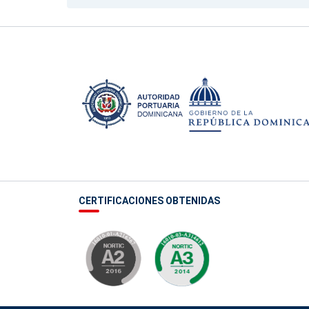
CERTIFICACIONES OBTENIDAS