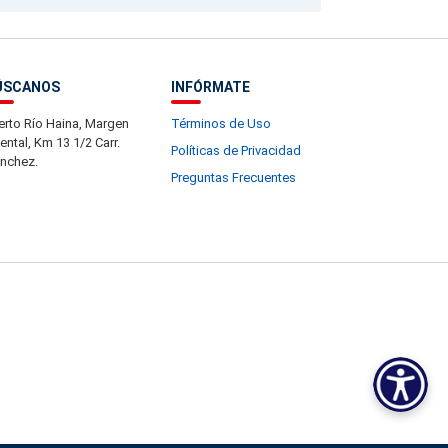
ÚSCANOS
INFÓRMATE
erto Río Haina, Margen
Términos de Uso
iental, Km 13 1/2 Carr.
Políticas de Privacidad
nchez.
Preguntas Frecuentes