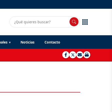
uales
Noticias
Contacto