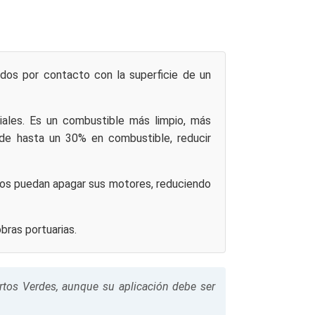
os por contacto con la superficie de un
iales. Es un combustible más limpio, más
de hasta un 30% en combustible, reducir
dos puedan apagar sus motores, reduciendo
bras portuarias.
rtos Verdes, aunque su aplicación debe ser