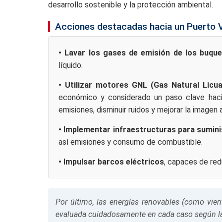
desarrollo sostenible y la protección ambiental.
Acciones destacadas hacia un Puerto 
• Lavar los gases de emisión de los buqu
líquido.
• Utilizar motores GNL (Gas Natural Licu
económico y considerado un paso clave haci
emisiones, disminuir ruidos y mejorar la imagen 
• Implementar infraestructuras para sumini
así emisiones y consumo de combustible.
• Impulsar barcos eléctricos
, capaces de red
Por último, las energías renovables (como vie
evaluada cuidadosamente en cada caso según las