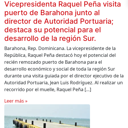
Vicepresidenta Raquel Peña visita
puerto de Barahona junto al
director de Autoridad Portuaria;
destaca su potencial para el
desarrollo de la región Sur.
Barahona, Rep. Dominicana. La vicepresidente de la
República, Raquel Peña destacó hoy el potencial del
recién remozado puerto de Barahona para el
desarrollo económico y social de toda la región Sur
durante una visita guiada por el director ejecutivo de la
Autoridad Portuaria, Jean Luis Rodríguez. Al realizar un
recorrido por el muelle, Raquel Peña […]
Leer más »