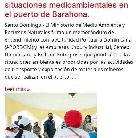
situaciones medioambientales en
el puerto de Barahona.
Santo Domingo.- El Ministerio de Medio Ambiente y
Recursos Naturales firmó un memorándum de
entendimiento con la Autoridad Portuaria Dominicana
(APORDOM) y las empresas Khoury Industrial, Cemex
Dominicana y Belfond Enterprise, que pondrá fin a las
situaciones ambientales producidas por las actividades
de transporte y exportación de materiales mineros
que se realizan en el puerto […]
Leer más »