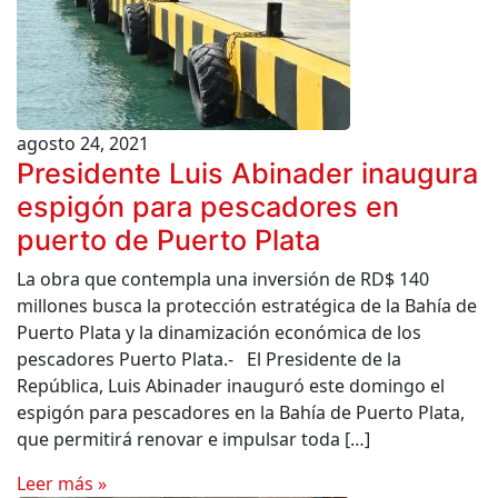
agosto 24, 2021
Presidente Luis Abinader inaugura
espigón para pescadores en
puerto de Puerto Plata
La obra que contempla una inversión de RD$ 140
millones busca la protección estratégica de la Bahía de
Puerto Plata y la dinamización económica de los
pescadores Puerto Plata.- El Presidente de la
República, Luis Abinader inauguró este domingo el
espigón para pescadores en la Bahía de Puerto Plata,
que permitirá renovar e impulsar toda […]
Leer más »