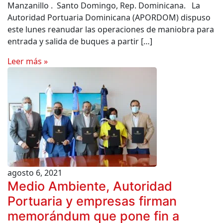
Manzanillo . Santo Domingo, Rep. Dominicana. La
Autoridad Portuaria Dominicana (APORDOM) dispuso
este lunes reanudar las operaciones de maniobra para
entrada y salida de buques a partir […]
Leer más »
agosto 6, 2021
Medio Ambiente, Autoridad
Portuaria y empresas firman
memorándum que pone fin a