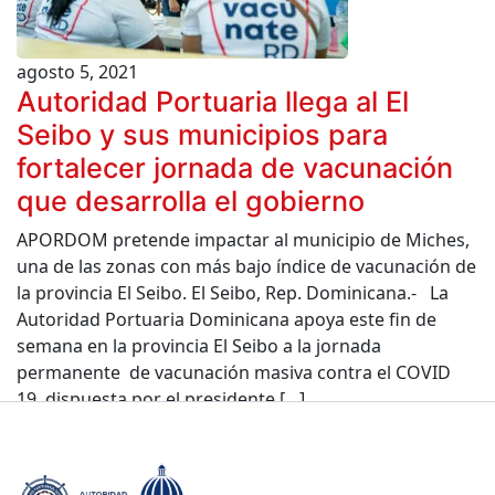
agosto 5, 2021
Autoridad Portuaria llega al El
Seibo y sus municipios para
fortalecer jornada de vacunación
que desarrolla el gobierno
APORDOM pretende impactar al municipio de Miches,
una de las zonas con más bajo índice de vacunación de
la provincia El Seibo. El Seibo, Rep. Dominicana.- La
Autoridad Portuaria Dominicana apoya este fin de
semana en la provincia El Seibo a la jornada
permanente de vacunación masiva contra el COVID
19, dispuesta por el presidente […]
Leer más »