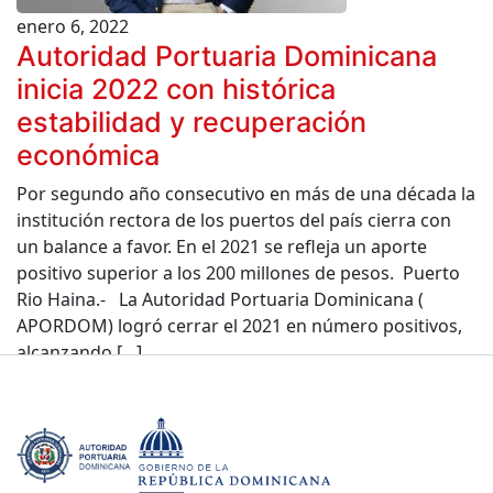
enero 6, 2022
Autoridad Portuaria Dominicana
inicia 2022 con histórica
estabilidad y recuperación
económica
Por segundo año consecutivo en más de una década la
institución rectora de los puertos del país cierra con
un balance a favor. En el 2021 se refleja un aporte
positivo superior a los 200 millones de pesos. Puerto
Rio Haina.- La Autoridad Portuaria Dominicana (
APORDOM) logró cerrar el 2021 en número positivos,
alcanzando […]
Leer más »