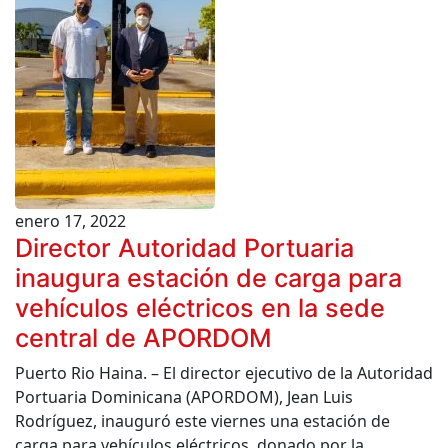
enero 17, 2022
Director Autoridad Portuaria
inaugura estación de carga para
vehículos eléctricos en la sede
central de APORDOM
Puerto Rio Haina. – El director ejecutivo de la Autoridad
Portuaria Dominicana (APORDOM), Jean Luis
Rodríguez, inauguró este viernes una estación de
carga para vehículos eléctricos, donado por la