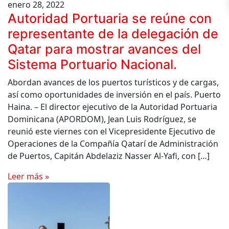
enero 28, 2022
Autoridad Portuaria se reúne con
representante de la delegación de
Qatar para mostrar avances del
Sistema Portuario Nacional.
Abordan avances de los puertos turísticos y de cargas,
así como oportunidades de inversión en el país. Puerto
Haina. – El director ejecutivo de la Autoridad Portuaria
Dominicana (APORDOM), Jean Luis Rodríguez, se
reunió este viernes con el Vicepresidente Ejecutivo de
Operaciones de la Compañía Qatarí de Administración
de Puertos, Capitán Abdelaziz Nasser Al-Yafi, con […]
Leer más »