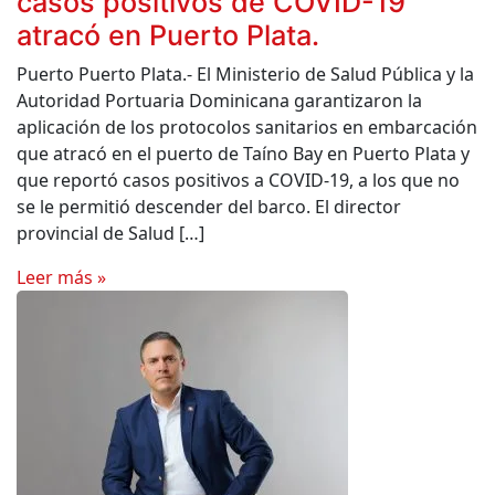
casos positivos de COVID-19
atracó en Puerto Plata.
Puerto Puerto Plata.- El Ministerio de Salud Pública y la
Autoridad Portuaria Dominicana garantizaron la
aplicación de los protocolos sanitarios en embarcación
que atracó en el puerto de Taíno Bay en Puerto Plata y
que reportó casos positivos a COVID-19, a los que no
se le permitió descender del barco. El director
provincial de Salud […]
Leer más »