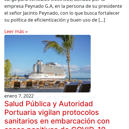
empresa Peynado G.A, en la persona de su presidente
el señor Jacinto Peynado, con lo que busca fortalecer
su política de eficientización y buen uso de […]
Leer más »
enero 7, 2022
Salud Pública y Autoridad
Portuaria vigilan protocolos
sanitarios en embarcación con