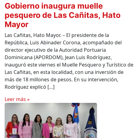
Gobierno inaugura muelle
pesquero de Las Cañitas, Hato
Mayor
Las Cañitas, Hato Mayor. – El presidente de la
República, Luis Abinader Corona, acompañado del
director ejecutivo de la Autoridad Portuaria
Dominicana (APORDOM), Jean Luis Rodríguez,
inauguró este viernes el Muelle Pesquero y Turístico de
Las Cañitas, en esta localidad, con una inversión de
más de 18 millones de pesos. En su intervención,
Rodríguez explicó […]
Leer más »