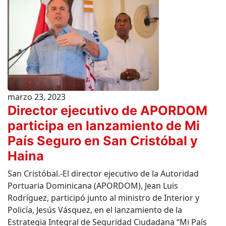
marzo 23, 2023
Director ejecutivo de APORDOM
participa en lanzamiento de Mi
País Seguro en San Cristóbal y
Haina
San Cristóbal.-El director ejecutivo de la Autoridad
Portuaria Dominicana (APORDOM), Jean Luis
Rodríguez, participó junto al ministro de Interior y
Policía, Jesús Vásquez, en el lanzamiento de la
Estrategia Integral de Seguridad Ciudadana “Mi País