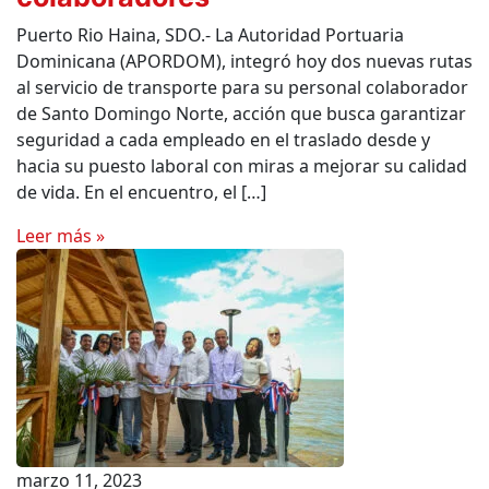
Puerto Rio Haina, SDO.- La Autoridad Portuaria
Dominicana (APORDOM), integró hoy dos nuevas rutas
al servicio de transporte para su personal colaborador
de Santo Domingo Norte, acción que busca garantizar
seguridad a cada empleado en el traslado desde y
hacia su puesto laboral con miras a mejorar su calidad
de vida. En el encuentro, el […]
Leer más »
marzo 11, 2023