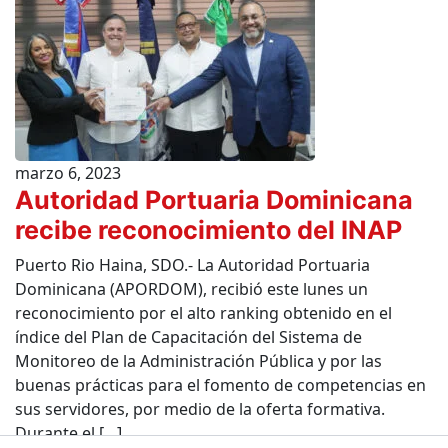
marzo 6, 2023
Autoridad Portuaria Dominicana
recibe reconocimiento del INAP
Puerto Rio Haina, SDO.- La Autoridad Portuaria
Dominicana (APORDOM), recibió este lunes un
reconocimiento por el alto ranking obtenido en el
índice del Plan de Capacitación del Sistema de
Monitoreo de la Administración Pública y por las
buenas prácticas para el fomento de competencias en
sus servidores, por medio de la oferta formativa.
Durante el […]