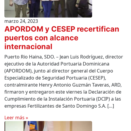
marzo 24, 2023
APORDOM y CESEP recertifican
puertos con alcance
internacional
Puerto Rio Haina, SDO. – Jean Luis Rodríguez, director
ejecutivo de la Autoridad Portuaria Dominicana
(APORDOM), junto al director general del Cuerpo
Especializado de Seguridad Portuaria (CESEP),
contralmirante Henry Antonio Guzmán Taveras, ARD,
firmaron y entregaron este viernes la Declaración de
Cumplimiento de la Instalación Portuaria (DCIP) a las
empresas Fertilizantes de Santo Domingo S.A. […]
Leer más »