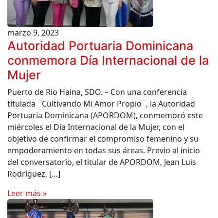
marzo 9, 2023
Autoridad Portuaria Dominicana
conmemora Día Internacional de la
Mujer
Puerto de Rio Haina, SDO. – Con una conferencia
titulada ¨Cultivando Mi Amor Propio¨, la Autoridad
Portuaria Dominicana (APORDOM), conmemoró este
miércoles el Día Internacional de la Mujer, con el
objetivo de confirmar el compromiso femenino y su
empoderamiento en todas sus áreas. Previo al inicio
del conversatorio, el titular de APORDOM, Jean Luis
Rodríguez, […]
Leer más »