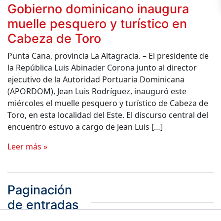
Gobierno dominicano inaugura
muelle pesquero y turístico en
Cabeza de Toro
Punta Cana, provincia La Altagracia. – El presidente de
la República Luis Abinader Corona junto al director
ejecutivo de la Autoridad Portuaria Dominicana
(APORDOM), Jean Luis Rodríguez, inauguró este
miércoles el muelle pesquero y turístico de Cabeza de
Toro, en esta localidad del Este. El discurso central del
encuentro estuvo a cargo de Jean Luis […]
Leer más »
Paginación
de entradas