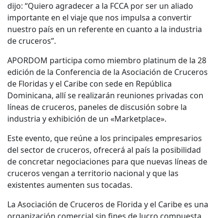
dijo: “Quiero agradecer a la FCCA por ser un aliado
importante en el viaje que nos impulsa a convertir
nuestro país en un referente en cuanto a la industria
de cruceros”.
APORDOM participa como miembro platinum de la 28
edición de la Conferencia de la Asociación de Cruceros
de Floridas y el Caribe con sede en República
Dominicana, allí se realizarán reuniones privadas con
líneas de cruceros, paneles de discusión sobre la
industria y exhibición de un «Marketplace».
Este evento, que reúne a los principales empresarios
del sector de cruceros, ofrecerá al país la posibilidad
de concretar negociaciones para que nuevas líneas de
cruceros vengan a territorio nacional y que las
existentes aumenten sus tocadas.
La Asociación de Cruceros de Florida y el Caribe es una
organización comercial sin fines de lucro compuesta