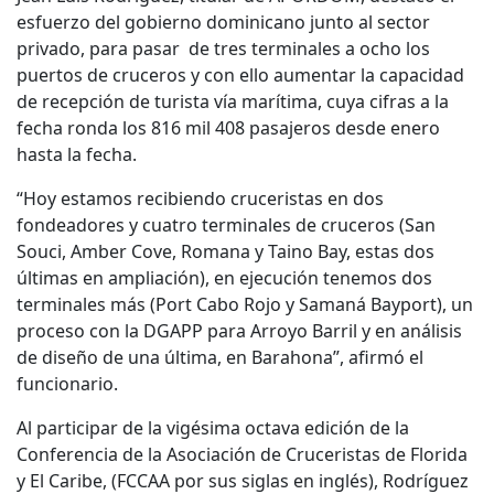
esfuerzo del gobierno dominicano junto al sector
privado, para pasar de tres terminales a ocho los
puertos de cruceros y con ello aumentar la capacidad
de recepción de turista vía marítima, cuya cifras a la
fecha ronda los 816 mil 408 pasajeros desde enero
hasta la fecha.
“Hoy estamos recibiendo cruceristas en dos
fondeadores y cuatro terminales de cruceros (San
Souci, Amber Cove, Romana y Taino Bay, estas dos
últimas en ampliación), en ejecución tenemos dos
terminales más (Port Cabo Rojo y Samaná Bayport), un
proceso con la DGAPP para Arroyo Barril y en análisis
de diseño de una última, en Barahona”, afirmó el
funcionario.
Al participar de la vigésima octava edición de la
Conferencia de la Asociación de Cruceristas de Florida
y El Caribe, (FCCAA por sus siglas en inglés), Rodríguez