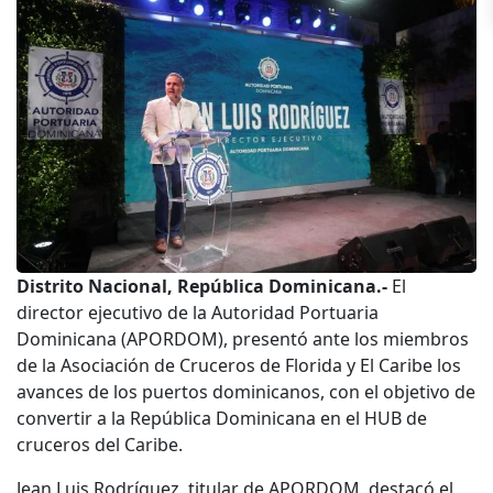
Distrito Nacional, República Dominicana.-
El
director ejecutivo de la Autoridad Portuaria
Dominicana (APORDOM), presentó ante los miembros
de la Asociación de Cruceros de Florida y El Caribe los
avances de los puertos dominicanos, con el objetivo de
convertir a la República Dominicana en el HUB de
cruceros del Caribe.
Jean Luis Rodríguez, titular de APORDOM, destacó el