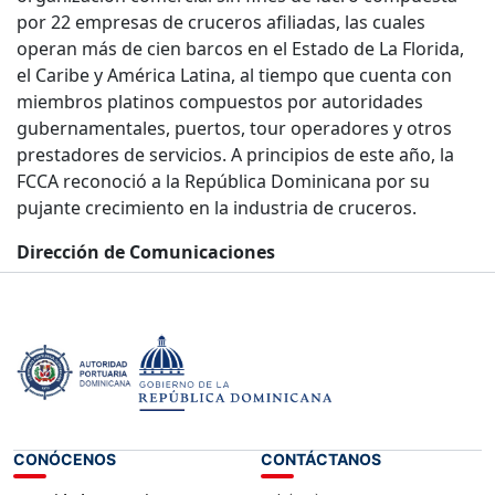
por 22 empresas de cruceros afiliadas, las cuales
operan más de cien barcos en el Estado de La Florida,
el Caribe y América Latina, al tiempo que cuenta con
miembros platinos compuestos por autoridades
gubernamentales, puertos, tour operadores y otros
prestadores de servicios. A principios de este año, la
FCCA reconoció a la República Dominicana por su
pujante crecimiento en la industria de cruceros.
Dirección de Comunicaciones
13 de octubre del 2022.-
CONÓCENOS
CONTÁCTANOS