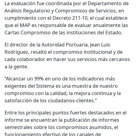
La evaluación fue coordinada por el Departamento de
Análisis Regulatorio y Compromisos de Servicios, en
cumplimiento con el Decreto 211-10, el cual establece
que el MAP es responsable de evaluar anualmente las
Cartas Compromiso de las instituciones del Estado.
El director de la Autoridad Portuaria, Jean Luis
Rodríguez, resaltó el compromiso institucional y de
cada colaborador en hacer sus servicios más cercanos
a la gente.
“Alcanzar un 99% en uno de los indicadores más
exigentes del Sistema es una muestra de nuestro
compromiso con la calidad, la mejora continua y la
satisfacción de los ciudadanos-clientes.”
Entre los principales puntos fuertes destacados en el
informe se encuentran la publicación de informes
semestrales sobre los compromisos asumidos, el
funcionamiento efectivo de los canales de