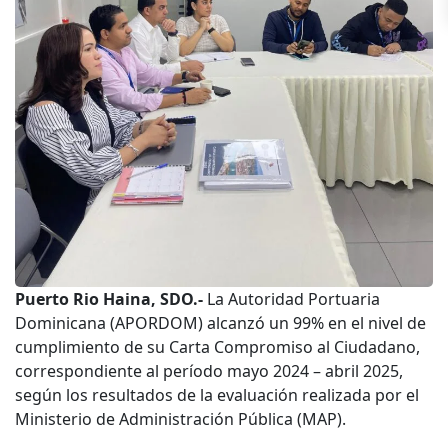
Puerto Rio Haina, SDO.-
La Autoridad Portuaria
Dominicana (APORDOM) alcanzó un 99% en el nivel de
cumplimiento de su Carta Compromiso al Ciudadano,
correspondiente al período mayo 2024 – abril 2025,
según los resultados de la evaluación realizada por el
Ministerio de Administración Pública (MAP).