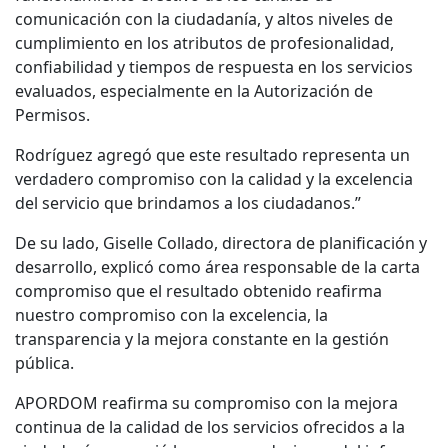
comunicación con la ciudadanía, y altos niveles de
cumplimiento en los atributos de profesionalidad,
confiabilidad y tiempos de respuesta en los servicios
evaluados, especialmente en la Autorización de
Permisos.
Rodríguez agregó que este resultado representa un
verdadero compromiso con la calidad y la excelencia
del servicio que brindamos a los ciudadanos.”
De su lado, Giselle Collado, directora de planificación y
desarrollo, explicó como área responsable de la carta
compromiso que el resultado obtenido reafirma
nuestro compromiso con la excelencia, la
transparencia y la mejora constante en la gestión
pública.
APORDOM reafirma su compromiso con la mejora
continua de la calidad de los servicios ofrecidos a la