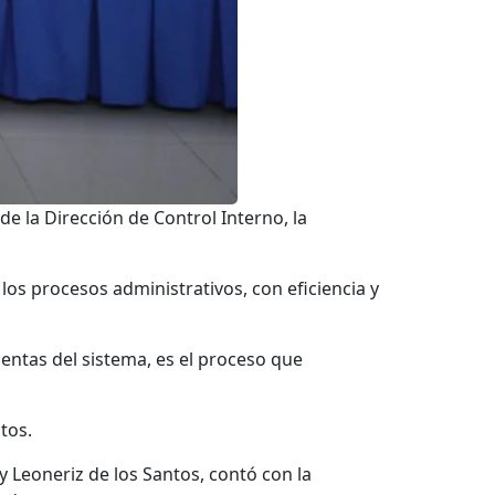
e la Dirección de Control Interno, la
 los procesos administrativos, con eficiencia y
entas del sistema, es el proceso que
tos.
y Leoneriz de los Santos, contó con la