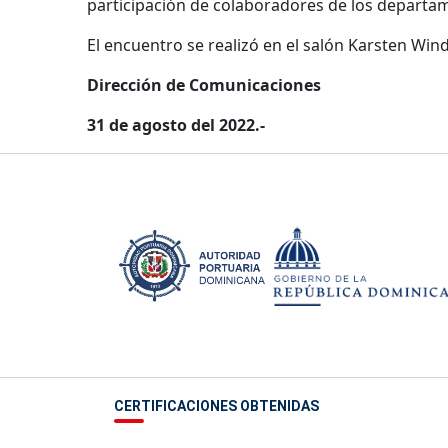
participación de colaboradores de los departam
El encuentro se realizó en el salón Karsten W
Dirección de Comunicaciones
31 de agosto del 2022.-
CERTIFICACIONES OBTENIDAS