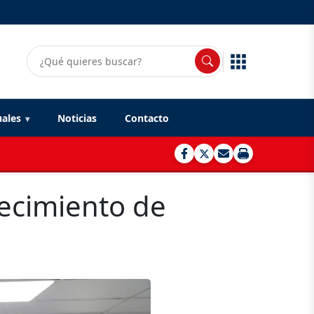
uales
Noticias
Contacto
lecimiento de