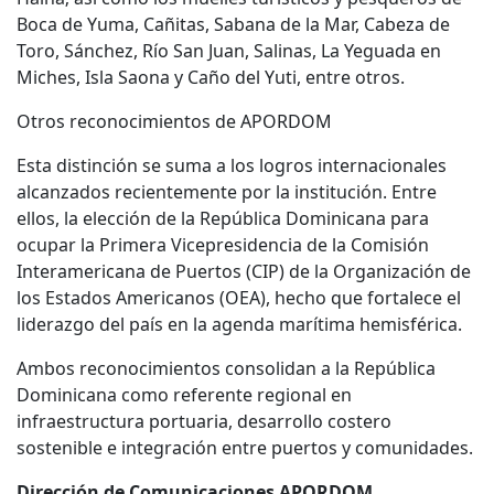
Boca de Yuma, Cañitas, Sabana de la Mar, Cabeza de
Toro, Sánchez, Río San Juan, Salinas, La Yeguada en
Miches, Isla Saona y Caño del Yuti, entre otros.
Otros reconocimientos de APORDOM
Esta distinción se suma a los logros internacionales
alcanzados recientemente por la institución. Entre
ellos, la elección de la República Dominicana para
ocupar la Primera Vicepresidencia de la Comisión
Interamericana de Puertos (CIP) de la Organización de
los Estados Americanos (OEA), hecho que fortalece el
liderazgo del país en la agenda marítima hemisférica.
Ambos reconocimientos consolidan a la República
Dominicana como referente regional en
infraestructura portuaria, desarrollo costero
sostenible e integración entre puertos y comunidades.
Dirección de Comunicaciones APORDOM