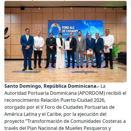
Santo Domingo, República Dominicana.-
La
Autoridad Portuaria Dominicana (APORDOM) recibió el
reconocimiento Relación Puerto-Ciudad 2026,
otorgado por el V Foro de Ciudades Portuarias de
América Latina y el Caribe, por la ejecución del
proyecto “Transformación de Comunidades Costeras a
través del Plan Nacional de Muelles Pesqueros y