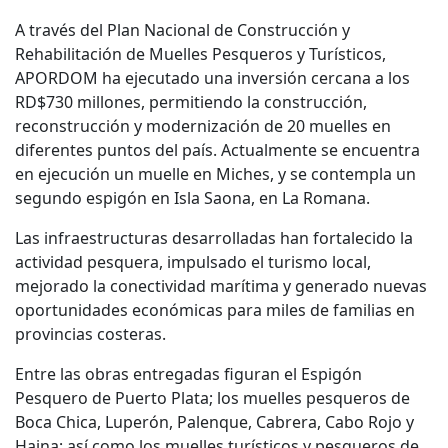
A través del Plan Nacional de Construcción y
Rehabilitación de Muelles Pesqueros y Turísticos,
APORDOM ha ejecutado una inversión cercana a los
RD$730 millones, permitiendo la construcción,
reconstrucción y modernización de 20 muelles en
diferentes puntos del país. Actualmente se encuentra
en ejecución un muelle en Miches, y se contempla un
segundo espigón en Isla Saona, en La Romana.
Las infraestructuras desarrolladas han fortalecido la
actividad pesquera, impulsado el turismo local,
mejorado la conectividad marítima y generado nuevas
oportunidades económicas para miles de familias en
provincias costeras.
Entre las obras entregadas figuran el Espigón
Pesquero de Puerto Plata; los muelles pesqueros de
Boca Chica, Luperón, Palenque, Cabrera, Cabo Rojo y
Haina; así como los muelles turísticos y pesqueros de