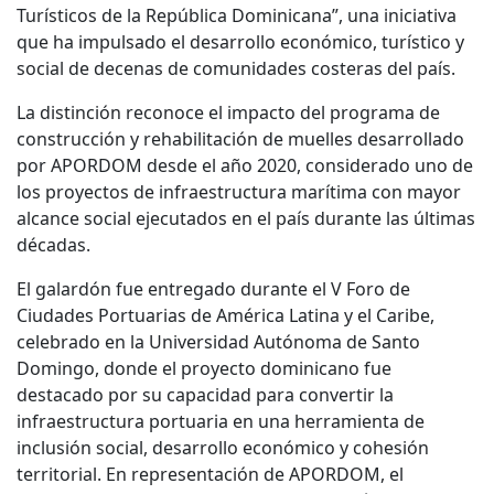
Turísticos de la República Dominicana”, una iniciativa
que ha impulsado el desarrollo económico, turístico y
social de decenas de comunidades costeras del país.
La distinción reconoce el impacto del programa de
construcción y rehabilitación de muelles desarrollado
por APORDOM desde el año 2020, considerado uno de
los proyectos de infraestructura marítima con mayor
alcance social ejecutados en el país durante las últimas
décadas.
El galardón fue entregado durante el V Foro de
Ciudades Portuarias de América Latina y el Caribe,
celebrado en la Universidad Autónoma de Santo
Domingo, donde el proyecto dominicano fue
destacado por su capacidad para convertir la
infraestructura portuaria en una herramienta de
inclusión social, desarrollo económico y cohesión
territorial. En representación de APORDOM, el