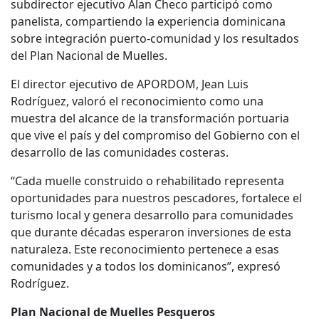
subdirector ejecutivo Alan Checo participó como
panelista, compartiendo la experiencia dominicana
sobre integración puerto-comunidad y los resultados
del Plan Nacional de Muelles.
El director ejecutivo de APORDOM, Jean Luis
Rodríguez, valoró el reconocimiento como una
muestra del alcance de la transformación portuaria
que vive el país y del compromiso del Gobierno con el
desarrollo de las comunidades costeras.
“Cada muelle construido o rehabilitado representa
oportunidades para nuestros pescadores, fortalece el
turismo local y genera desarrollo para comunidades
que durante décadas esperaron inversiones de esta
naturaleza. Este reconocimiento pertenece a esas
comunidades y a todos los dominicanos”, expresó
Rodríguez.
Plan Nacional de Muelles Pesqueros