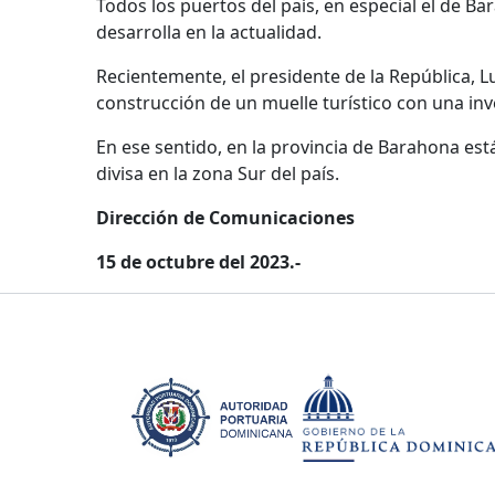
Todos los puertos del país, en especial el de B
desarrolla en la actualidad.
Recientemente, el presidente de la República, 
construcción de un muelle turístico con una inv
En ese sentido, en la provincia de Barahona está
divisa en la zona Sur del país.
Dirección de Comunicaciones
15 de octubre del 2023.-