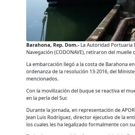
Barahona, Rep. Dom.-
La Autoridad Portuaria
Navegación (CODONAVE), retiraron del muelle 
La embarcación llegó a la costa de Barahona en
ordenanza de la resolución 13-2016, del Ministe
mencionados.
Con la movilización del buque se reactiva el mu
en la perla del Sur.
Durante la jornada, en representación de APORD
Jean Luis Rodríguez, director ejecutivo de la e
los cuales les ha legalizado formalmente con su