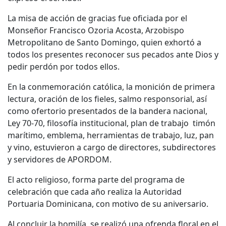
La misa de acción de gracias fue oficiada por el
Monseñor Francisco Ozoria Acosta, Arzobispo
Metropolitano de Santo Domingo, quien exhortó a
todos los presentes reconocer sus pecados ante Dios y
pedir perdón por todos ellos.
En la conmemoración católica, la monición de primera
lectura, oración de los fieles, salmo responsorial, así
como ofertorio presentados de la bandera nacional,
Ley 70-70, filosofía institucional, plan de trabajo timón
marítimo, emblema, herramientas de trabajo, luz, pan
y vino, estuvieron a cargo de directores, subdirectores
y servidores de APORDOM.
El acto religioso, forma parte del programa de
celebración que cada año realiza la Autoridad
Portuaria Dominicana, con motivo de su aniversario.
Al concluir la homilía, se realizó una ofrenda floral en el