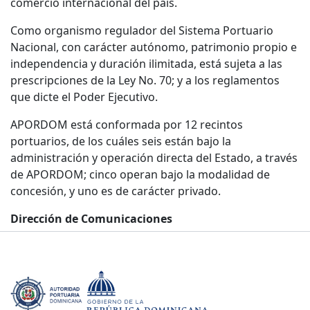
comercio internacional del país.
Como organismo regulador del Sistema Portuario
Nacional, con carácter autónomo, patrimonio propio e
independencia y duración ilimitada, está sujeta a las
prescripciones de la Ley No. 70; y a los reglamentos
que dicte el Poder Ejecutivo.
APORDOM está conformada por 12 recintos
portuarios, de los cuáles seis están bajo la
administración y operación directa del Estado, a través
de APORDOM; cinco operan bajo la modalidad de
concesión, y uno es de carácter privado.
Dirección de Comunicaciones
17 de diciembre del 2024.-