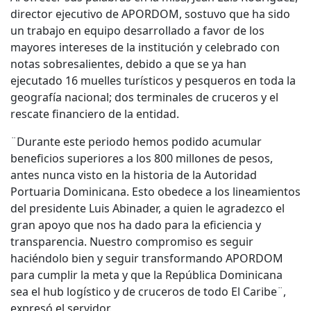
director ejecutivo de APORDOM, sostuvo que ha sido
un trabajo en equipo desarrollado a favor de los
mayores intereses de la institución y celebrado con
notas sobresalientes, debido a que se ya han
ejecutado 16 muelles turísticos y pesqueros en toda la
geografía nacional; dos terminales de cruceros y el
rescate financiero de la entidad.
¨Durante este periodo hemos podido acumular
beneficios superiores a los 800 millones de pesos,
antes nunca visto en la historia de la Autoridad
Portuaria Dominicana. Esto obedece a los lineamientos
del presidente Luis Abinader, a quien le agradezco el
gran apoyo que nos ha dado para la eficiencia y
transparencia. Nuestro compromiso es seguir
haciéndolo bien y seguir transformando APORDOM
para cumplir la meta y que la República Dominicana
sea el hub logístico y de cruceros de todo El Caribe¨,
expresó el servidor.