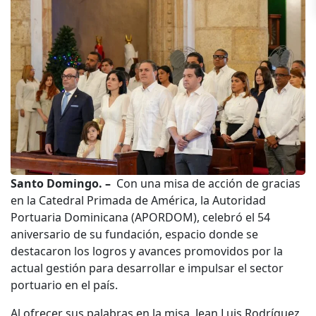
Santo Domingo. –
Con una misa de acción de gracias
en la Catedral Primada de América, la Autoridad
Portuaria Dominicana (APORDOM), celebró el 54
aniversario de su fundación, espacio donde se
destacaron los logros y avances promovidos por la
actual gestión para desarrollar e impulsar el sector
portuario en el país.
Al ofrecer sus palabras en la misa, Jean Luis Rodríguez,