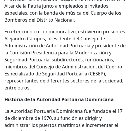
Altar de la Patria junto a empleados e invitados
especiales, con la banda de música del Cuerpo de los
Bomberos del Distrito Nacional.
En el encuentro conmemorativo, estuvieron presentes
Alejandro Campos, presidente del Consejo de
Administración de Autoridad Portuaria y presidente de
la Comisión Presidencia para la Modernización y
Seguridad Portuaria, subdirectores, funcionarios,
miembros del Consejo de Administración, del Cuerpo
Especializado de Seguridad Portuaria (CESEP),
representantes de diferentes sectores de la sociedad,
entre otros.
Historia de la Autoridad Portuaria Dominicana
La Autoridad Portuaria Dominicana fue fundada el 17
de diciembre de 1970, su función es dirigir y
administrar los puertos marítimos e incrementar el