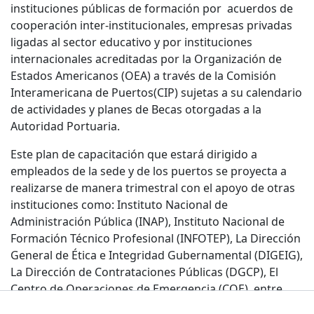
instituciones públicas de formación por acuerdos de
cooperación inter-institucionales, empresas privadas
ligadas al sector educativo y por instituciones
internacionales acreditadas por la Organización de
Estados Americanos (OEA) a través de la Comisión
Interamericana de Puertos(CIP) sujetas a su calendario
de actividades y planes de Becas otorgadas a la
Autoridad Portuaria.
Este plan de capacitación que estará dirigido a
empleados de la sede y de los puertos se proyecta a
realizarse de manera trimestral con el apoyo de otras
instituciones como: Instituto Nacional de
Administración Pública (INAP), Instituto Nacional de
Formación Técnico Profesional (INFOTEP), La Dirección
General de Ética e Integridad Gubernamental (DIGEIG),
La Dirección de Contrataciones Públicas (DGCP), El
Centro de Operaciones de Emergencia (COE), entre
otras.