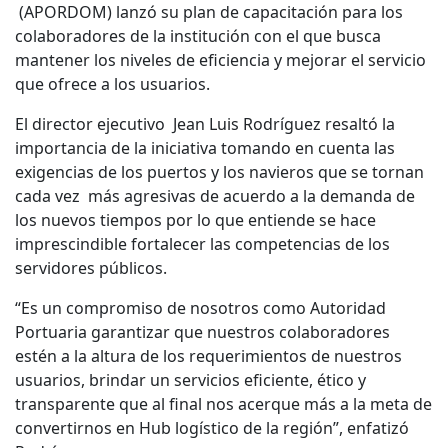
(APORDOM) lanzó su plan de capacitación para los
colaboradores de la institución con el que busca
mantener los niveles de eficiencia y mejorar el servicio
que ofrece a los usuarios.
El director ejecutivo Jean Luis Rodríguez resaltó la
importancia de la iniciativa tomando en cuenta las
exigencias de los puertos y los navieros que se tornan
cada vez más agresivas de acuerdo a la demanda de
los nuevos tiempos por lo que entiende se hace
imprescindible fortalecer las competencias de los
servidores públicos.
“Es un compromiso de nosotros como Autoridad
Portuaria garantizar que nuestros colaboradores
estén a la altura de los requerimientos de nuestros
usuarios, brindar un servicios eficiente, ético y
transparente que al final nos acerque más a la meta de
convertirnos en Hub logístico de la región”, enfatizó