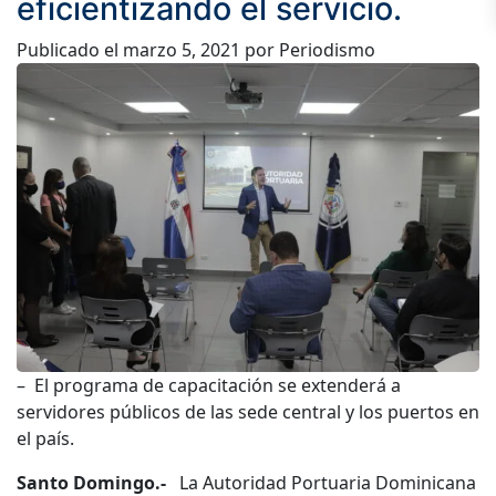
eficientizando el servicio.
Publicado el
marzo 5, 2021
por Periodismo
– El programa de capacitación se extenderá a
servidores públicos de las sede central y los puertos en
el país.
Santo Domingo.-
La Autoridad Portuaria Dominicana