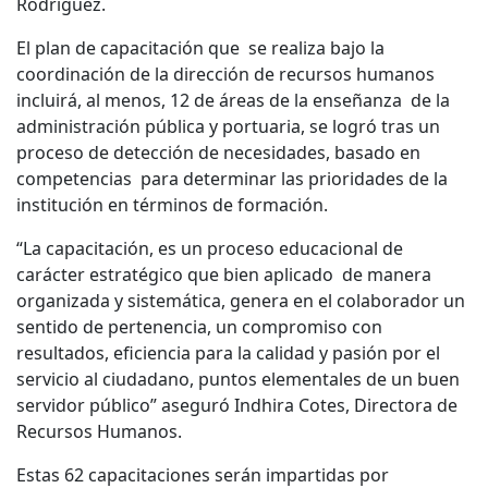
Rodríguez.
El plan de capacitación que se realiza bajo la
coordinación de la dirección de recursos humanos
incluirá, al menos, 12 de áreas de la enseñanza de la
administración pública y portuaria, se logró tras un
proceso de detección de necesidades, basado en
competencias para determinar las prioridades de la
institución en términos de formación.
“La capacitación, es un proceso educacional de
carácter estratégico que bien aplicado de manera
organizada y sistemática, genera en el colaborador un
sentido de pertenencia, un compromiso con
resultados, eficiencia para la calidad y pasión por el
servicio al ciudadano, puntos elementales de un buen
servidor público” aseguró Indhira Cotes, Directora de
Recursos Humanos.
Estas 62 capacitaciones serán impartidas por