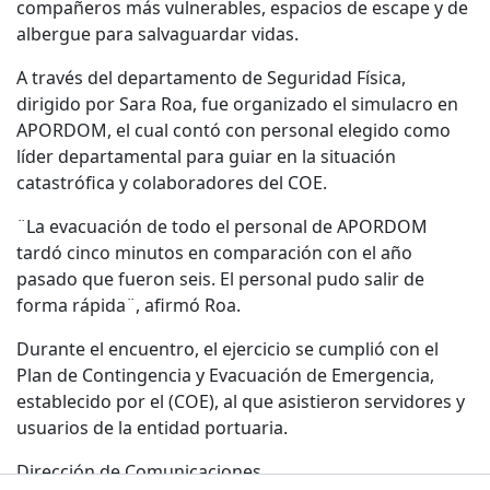
compañeros más vulnerables, espacios de escape y de
albergue para salvaguardar vidas.
A través del departamento de Seguridad Física,
dirigido por Sara Roa, fue organizado el simulacro en
APORDOM, el cual contó con personal elegido como
líder departamental para guiar en la situación
catastrófica y colaboradores del COE.
¨La evacuación de todo el personal de APORDOM
tardó cinco minutos en comparación con el año
pasado que fueron seis. El personal pudo salir de
forma rápida¨, afirmó Roa.
Durante el encuentro, el ejercicio se cumplió con el
Plan de Contingencia y Evacuación de Emergencia,
establecido por el (COE), al que asistieron servidores y
usuarios de la entidad portuaria.
Dirección de Comunicaciones