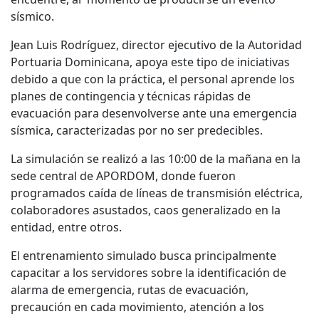
sísmico.
Jean Luis Rodríguez, director ejecutivo de la Autoridad
Portuaria Dominicana, apoya este tipo de iniciativas
debido a que con la práctica, el personal aprende los
planes de contingencia y técnicas rápidas de
evacuación para desenvolverse ante una emergencia
sísmica, caracterizadas por no ser predecibles.
La simulación se realizó a las 10:00 de la mañana en la
sede central de APORDOM, donde fueron
programados caída de líneas de transmisión eléctrica,
colaboradores asustados, caos generalizado en la
entidad, entre otros.
El entrenamiento simulado busca principalmente
capacitar a los servidores sobre la identificación de
alarma de emergencia, rutas de evacuación,
precaución en cada movimiento, atención a los