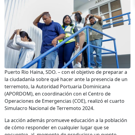
Puerto Rio Haina, SDO. – con el objetivo de preparar a
la ciudadanía sobre qué hacer ante la presencia de un
terremoto, la Autoridad Portuaria Dominicana
(APORDOM), en coordinación con el Centro de
Operaciones de Emergencias (COE), realizó el cuarto
Simulacro Nacional de Terremoto 2024.
La acción además promueve educación a la población
de cómo responder en cualquier lugar que se
encuentre, al momento de producirse un evento