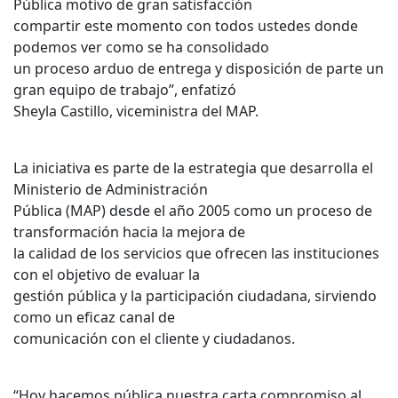
Pública motivo de gran satisfacción
compartir este momento con todos ustedes donde
podemos ver como se ha consolidado
un proceso arduo de entrega y disposición de parte un
gran equipo de trabajo”, enfatizó
Sheyla Castillo, viceministra del MAP.
La iniciativa es parte de la estrategia que desarrolla el
Ministerio de Administración
Pública (MAP) desde el año 2005 como un proceso de
transformación hacia la mejora de
la calidad de los servicios que ofrecen las instituciones
con el objetivo de evaluar la
gestión pública y la participación ciudadana, sirviendo
como un eficaz canal de
comunicación con el cliente y ciudadanos.
“Hoy hacemos pública nuestra carta compromiso al