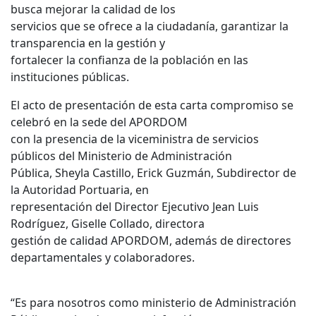
busca mejorar la calidad de los
servicios que se ofrece a la ciudadanía, garantizar la
transparencia en la gestión y
fortalecer la confianza de la población en las
instituciones públicas.
El acto de presentación de esta carta compromiso se
celebró en la sede del APORDOM
con la presencia de la viceministra de servicios
públicos del Ministerio de Administración
Pública, Sheyla Castillo, Erick Guzmán, Subdirector de
la Autoridad Portuaria, en
representación del Director Ejecutivo Jean Luis
Rodríguez, Giselle Collado, directora
gestión de calidad APORDOM, además de directores
departamentales y colaboradores.
“Es para nosotros como ministerio de Administración