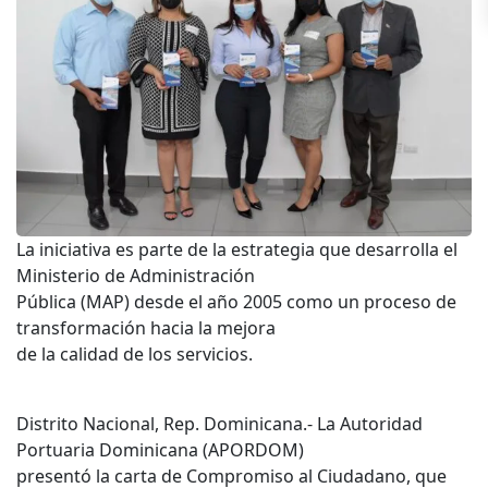
La iniciativa es parte de la estrategia que desarrolla el
Ministerio de Administración
Pública (MAP) desde el año 2005 como un proceso de
transformación hacia la mejora
de la calidad de los servicios.
Distrito Nacional, Rep. Dominicana.- La Autoridad
Portuaria Dominicana (APORDOM)
presentó la carta de Compromiso al Ciudadano, que