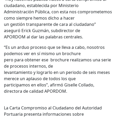
ciudadano, establecida por Ministerio
Administración Pública, con esta nos comprometemos
como siempre hemos dicho a hacer
un gestión transparente de cara al ciudadano”
aseguró Erick Guzmán, subdirector de
APORDOM al dar las palabras centrales.
“Es un arduo proceso que se lleva a cabo, nosotros
podemos ver en sí mismo un brochure
pero para obtener ese brochure realizamos una serie
de procesos internos, de
levantamiento y lograrlo en un periodo de seis meses
merece un aplauso de todos los que
participamos en ellos”, afirmó Giselle Collado,
directora de calidad APORDOM.
La Carta Compromiso al Ciudadano del Autoridad
Portuaria presenta informaciones sobre