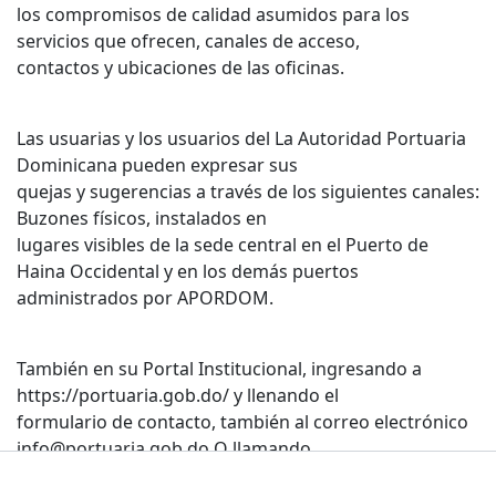
los compromisos de calidad asumidos para los
servicios que ofrecen, canales de acceso,
contactos y ubicaciones de las oficinas.
Las usuarias y los usuarios del La Autoridad Portuaria
Dominicana pueden expresar sus
quejas y sugerencias a través de los siguientes canales:
Buzones físicos, instalados en
lugares visibles de la sede central en el Puerto de
Haina Occidental y en los demás puertos
administrados por APORDOM.
También en su Portal Institucional, ingresando a
https://portuaria.gob.do/ y llenando el
formulario de contacto, también al correo electrónico
info@portuaria.gob.do O llamando
a nuestra institución (809) 537-0055