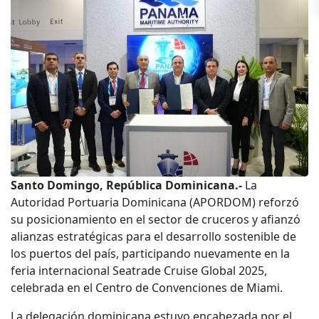
Santo Domingo, República Dominicana.-
La
Autoridad Portuaria Dominicana (APORDOM) reforzó
su posicionamiento en el sector de cruceros y afianzó
alianzas estratégicas para el desarrollo sostenible de
los puertos del país, participando nuevamente en la
feria internacional Seatrade Cruise Global 2025,
celebrada en el Centro de Convenciones de Miami.
La delegación dominicana estuvo encabezada por el