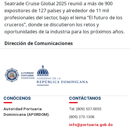
Seatrade Cruise Global 2025 reunió a más de 900
expositores de 127 países y alrededor de 11 mil
profesionales del sector, bajo el lema “El futuro de los
cruceros”, donde se discutieron los retos y
oportunidades de la industria para los próximos años.
Dirección de Comunicaciones
29 Abril 2025.-
CONÓCENOS
CONTÁCTANOS
Autoridad Portuaria
Tel: (809) 537-0055
Dominicana (APORDOM).
(809) 373-1308
info@portuaria.gob.do