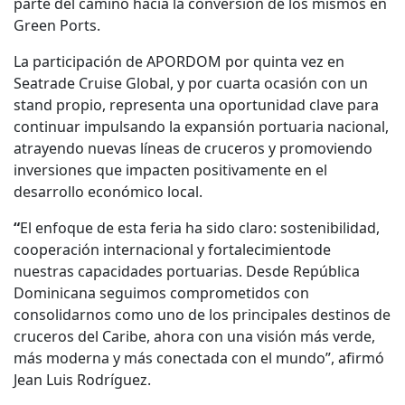
parte del camino hacia la conversión de los mismos en
Green Ports.
La participación de APORDOM por quinta vez en
Seatrade Cruise Global, y por cuarta ocasión con un
stand propio, representa una oportunidad clave para
continuar impulsando la expansión portuaria nacional,
atrayendo nuevas líneas de cruceros y promoviendo
inversiones que impacten positivamente en el
desarrollo económico local.
“
El enfoque de esta feria ha sido claro: sostenibilidad,
cooperación internacional y fortalecimientode
nuestras capacidades portuarias. Desde República
Dominicana seguimos comprometidos con
consolidarnos como uno de los principales destinos de
cruceros del Caribe, ahora con una visión más verde,
más moderna y más conectada con el mundo”, afirmó
Jean Luis Rodríguez.