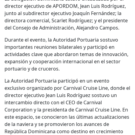
director ejecutivo de APORDOM, Jean Luis Rodríguez,
junto al subdirector ejecutivo Joaquín Fernández; la
directora comercial, Scarlet Rodríguez; y el presidente
del Consejo de Administración, Alejandro Campos.
Durante el evento, la Autoridad Portuaria sostuvo
importantes reuniones bilaterales y participó en
actividades clave que abordaron temas de innovación,
expansión y cooperación internacional en el sector
portuario y de cruceros.
La Autoridad Portuaria participó en un evento
exclusivo organizado por Carnival Cruise Line, donde el
director ejecutivo Jean Luis Rodríguez sostuvo un
intercambio directo con el CEO de Carnival
Corporation y la presidenta de Carnival Cruise Line. En
este espacio, se conocieron las últimas actualizaciones
de la naviera y se promovieron los avances de
República Dominicana como destino en crecimiento