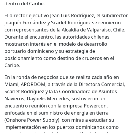
dentro del Caribe.
El director ejecutivo Jean Luis Rodríguez, el subdirector
Joaquín Fernández y Scarlet Rodríguez se reunieron
con representantes de la Alcaldía de Valparaíso, Chile.
Durante el encuentro, las autoridades chilenas
mostraron interés en el modelo de desarrollo
portuario dominicano y su estrategia de
posicionamiento como destino de cruceros en el
Caribe.
En la ronda de negocios que se realiza cada año en
Miami, APORDOM, a través de la Directora Comercial,
Scarlet Rodríguez y la la Coordinadora de Asuntos
Navieros, Daybelis Mercedes, sostuvieron un
encuentro reunión con la empresa Powercon,
enfocada en el suministro de energía en tierra
(Onshore Power Supply), con miras a estudiar su
implementación en los puertos dominicanos como