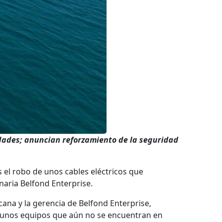
idades; anuncian reforzamiento de la seguridad
el robo de unos cables eléctricos que
aria Belfond Enterprise.
ana y la gerencia de Belfond Enterprise,
 unos equipos que aún no se encuentran en