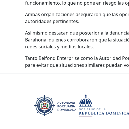
funcionamiento, lo que no pone en riesgo las o
Ambas organizaciones aseguraron que las operac
autoridades pertinentes.
Así mismo destacan que posterior a la denuncia
Barahona, quienes corroboraron que la situació
redes sociales y medios locales.
Tanto Belfond Enterprise como la Autoridad Por
para evitar que situaciones similares puedan vol