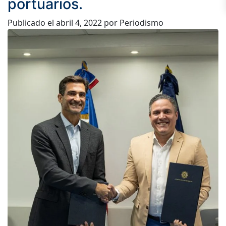
portuarios.
Publicado el
abril 4, 2022
por Periodismo