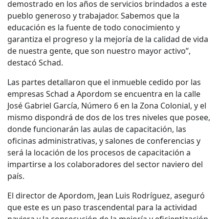
demostrado en los años de servicios brindados a este
pueblo generoso y trabajador. Sabemos que la
educación es la fuente de todo conocimiento y
garantiza el progreso y la mejoría de la calidad de vida
de nuestra gente, que son nuestro mayor activo”,
destacó Schad.
Las partes detallaron que el inmueble cedido por las
empresas Schad a Apordom se encuentra en la calle
José Gabriel García, Número 6 en la Zona Colonial, y el
mismo dispondrá de dos de los tres niveles que posee,
donde funcionarán las aulas de capacitación, las
oficinas administrativas, y salones de conferencias y
será la locación de los procesos de capacitación a
impartirse a los colaboradores del sector naviero del
país.
El director de Apordom, Jean Luis Rodríguez, aseguró
que este es un paso trascendental para la actividad
naviera y la consecución de la mejoría y eficientización