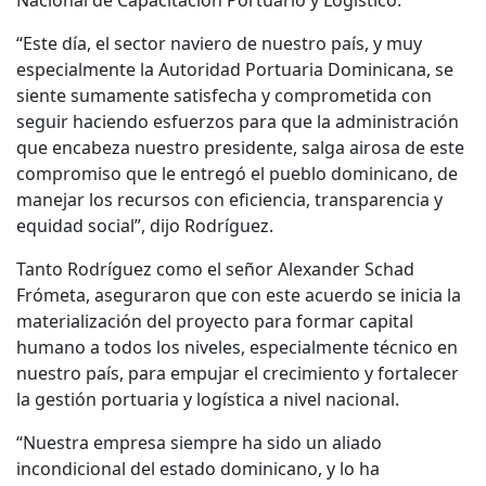
“Este día, el sector naviero de nuestro país, y muy
especialmente la Autoridad Portuaria Dominicana, se
siente sumamente satisfecha y comprometida con
seguir haciendo esfuerzos para que la administración
que encabeza nuestro presidente, salga airosa de este
compromiso que le entregó el pueblo dominicano, de
manejar los recursos con eficiencia, transparencia y
equidad social”, dijo Rodríguez.
Tanto Rodríguez como el señor Alexander Schad
Frómeta, aseguraron que con este acuerdo se inicia la
materialización del proyecto para formar capital
humano a todos los niveles, especialmente técnico en
nuestro país, para empujar el crecimiento y fortalecer
la gestión portuaria y logística a nivel nacional.
“Nuestra empresa siempre ha sido un aliado
incondicional del estado dominicano, y lo ha