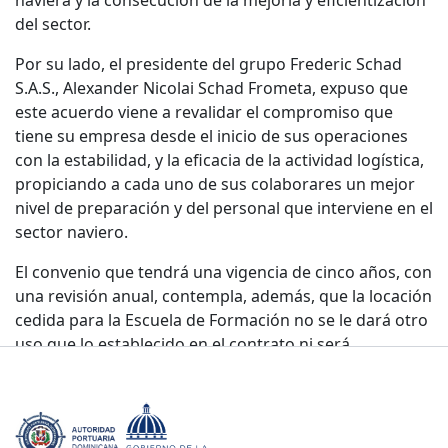
del sector.
Por su lado, el presidente del grupo Frederic Schad
S.A.S., Alexander Nicolai Schad Frometa, expuso que
este acuerdo viene a revalidar el compromiso que
tiene su empresa desde el inicio de sus operaciones
con la estabilidad, y la eficacia de la actividad logística,
propiciando a cada uno de sus colaborares un mejor
nivel de preparación y del personal que interviene en el
sector naviero.
El convenio que tendrá una vigencia de cinco años, con
una revisión anual, contempla, además, que la locación
cedida para la Escuela de Formación no se le dará otro
uso que lo establecido en el contrato ni será
transferible a otra entidad.