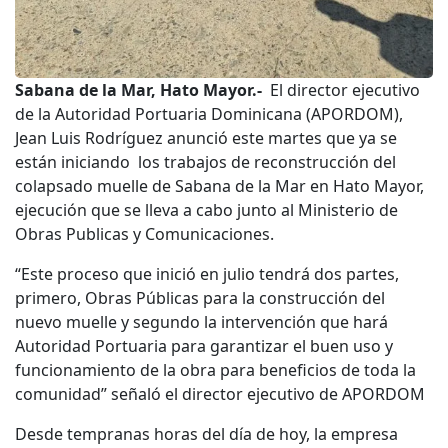
Sabana de la Mar, Hato Mayor.-
El director
ejecutivo
de la Autoridad Portuaria Dominicana (APORDOM),
Jean Luis Rodríguez anunció este martes que ya se
están iniciando los trabajos de reconstrucción del
colapsado muelle de Sabana de la Mar en Hato Mayor,
ejecución que se lleva a cabo junto al Ministerio de
Obras Publicas y Comunicaciones.
“Este proceso que inició en julio tendrá dos partes,
primero, Obras Públicas para la construcción del
nuevo muelle y segundo la intervención que hará
Autoridad Portuaria para garantizar el buen uso y
funcionamiento de la obra para beneficios de toda la
comunidad” señaló el director ejecutivo de APORDOM
Desde tempranas horas del día de hoy, la empresa