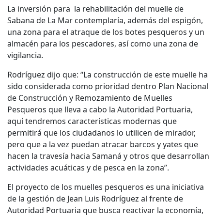
La inversión para la rehabilitación del muelle de
Sabana de La Mar contemplaría, además del espigón,
una zona para el atraque de los botes pesqueros y un
almacén para los pescadores, así como una zona de
vigilancia.
Rodríguez dijo que: “La construcción de este muelle ha
sido considerada como prioridad dentro Plan Nacional
de Construcción y Remozamiento de Muelles
Pesqueros que lleva a cabo la Autoridad Portuaria,
aquí tendremos características modernas que
permitirá que los ciudadanos lo utilicen de mirador,
pero que a la vez puedan atracar barcos y yates que
hacen la travesía hacia Samaná y otros que desarrollan
actividades acuáticas y de pesca en la zona”.
El proyecto de los muelles pesqueros es una iniciativa
de la gestión de Jean Luis Rodríguez al frente de
Autoridad Portuaria que busca reactivar la economía,