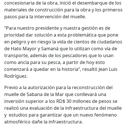
concesionaria de la obra, inició el desembarque de los
materiales de construcción para la obra y los primeros
pasos para la intervención del muelle.
“Para nuestro presidente y nuestra gestión es de
prioridad dar solución a esta problemática que pone
en peligro y en riesgo la vida de cientos de ciudadanos
de Hato Mayor y Samaná que lo utilizan como vía de
transporte, además de los pescadores que lo usan
como ancla para su pesca, a partir de hoy esto
comenzará a quedar en la historia”, resaltó Jean Luis
Rodríguez.
Previo a la autorización para la reconstrucción del
muelle de Sabana de la Mar que conllevará una
inversión superior a los RD$ 30 millones de pesos se
realizó una evaluación de la infraestructura del muelle
y estudios para garantizar que un nuevo fenómeno
atmosférico dañe la infraestructura.