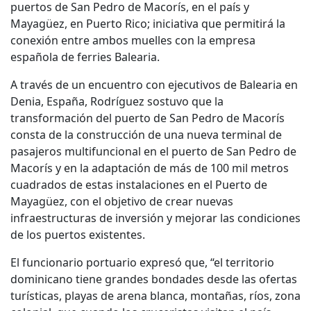
puertos de San Pedro de Macorís, en el país y
Mayagüez, en Puerto Rico; iniciativa que permitirá la
conexión entre ambos muelles con la empresa
española de ferries Balearia.
A través de un encuentro con ejecutivos de Balearia en
Denia, España, Rodríguez sostuvo que la
transformación del puerto de San Pedro de Macorís
consta de la construcción de una nueva terminal de
pasajeros multifuncional en el puerto de San Pedro de
Macorís y en la adaptación de más de 100 mil metros
cuadrados de estas instalaciones en el Puerto de
Mayagüez, con el objetivo de crear nuevas
infraestructuras de inversión y mejorar las condiciones
de los puertos existentes.
El funcionario portuario expresó que, “el territorio
dominicano tiene grandes bondades desde las ofertas
turísticas, playas de arena blanca, montañas, ríos, zona