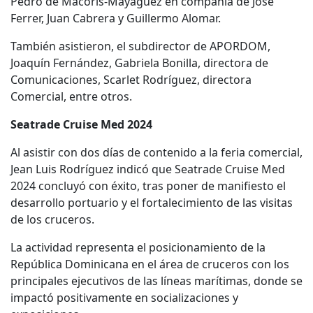
Pedro de Macorís-Mayagüez en compañía de José
Ferrer, Juan Cabrera y Guillermo Alomar.
También asistieron, el subdirector de APORDOM,
Joaquín Fernández, Gabriela Bonilla, directora de
Comunicaciones, Scarlet Rodríguez, directora
Comercial, entre otros.
Seatrade Cruise Med 2024
Al asistir con dos días de contenido a la feria comercial,
Jean Luis Rodríguez indicó que Seatrade Cruise Med
2024 concluyó con éxito, tras poner de manifiesto el
desarrollo portuario y el fortalecimiento de las visitas
de los cruceros.
La actividad representa el posicionamiento de la
República Dominicana en el área de cruceros con los
principales ejecutivos de las líneas marítimas, donde se
impactó positivamente en socializaciones y