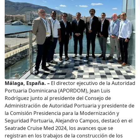
Málaga, España. –
El director ejecutivo de la Autoridad
Portuaria Dominicana (APORDOM), Jean Luis
Rodríguez junto al presidente del Consejo de
Administración de Autoridad Portuaria y presidente de
la Comisión Presidencia para la Modernización y
Seguridad Portuaria, Alejandro Campos, destacó en el
Seatrade Cruise Med 2024, los avances que se
registran en los trabajos de la construcción de los