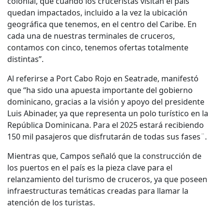
colonial, que cuando los cruceristas visitan el país
quedan impactados, incluido a la vez la ubicación
geográfica que tenemos, en el centro del Caribe. En
cada una de nuestras terminales de cruceros,
contamos con cinco, tenemos ofertas totalmente
distintas”.
Al referirse a Port Cabo Rojo en Seatrade, manifestó
que “ha sido una apuesta importante del gobierno
dominicano, gracias a la visión y apoyo del presidente
Luis Abinader, ya que representa un polo turístico en la
República Dominicana. Para el 2025 estará recibiendo
150 mil pasajeros que disfrutarán de todas sus fases¨.
Mientras que, Campos señaló que la construcción de
los puertos en el país es la pieza clave para el
relanzamiento del turismo de cruceros, ya que poseen
infraestructuras temáticas creadas para llamar la
atención de los turistas.