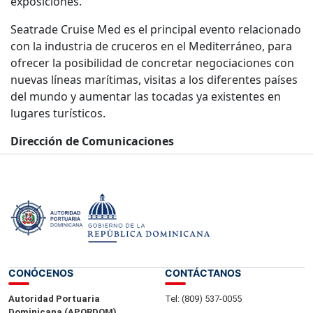
exposiciones.
Seatrade Cruise Med es el principal evento relacionado
con la industria de cruceros en el Mediterráneo, para
ofrecer la posibilidad de concretar negociaciones con
nuevas líneas marítimas, visitas a los diferentes países
del mundo y aumentar las tocadas ya existentes en
lugares turísticos.
Dirección de Comunicaciones
16 de septiembre del 2024.-
CONÓCENOS
CONTÁCTANOS
Autoridad Portuaria
Tel: (809) 537-0055
Dominicana (APORDOM).