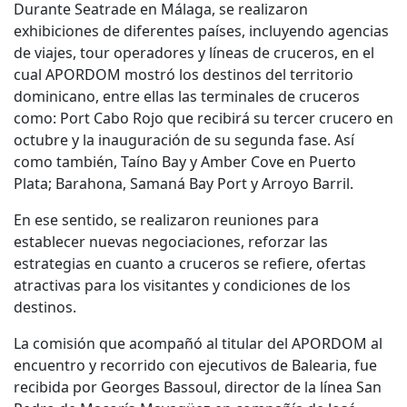
Durante Seatrade en Málaga, se realizaron
exhibiciones de diferentes países, incluyendo agencias
de viajes, tour operadores y líneas de cruceros, en el
cual APORDOM mostró los destinos del territorio
dominicano, entre ellas las terminales de cruceros
como: Port Cabo Rojo que recibirá su tercer crucero en
octubre y la inauguración de su segunda fase. Así
como también, Taíno Bay y Amber Cove en Puerto
Plata; Barahona, Samaná Bay Port y Arroyo Barril.
En ese sentido, se realizaron reuniones para
establecer nuevas negociaciones, reforzar las
estrategias en cuanto a cruceros se refiere, ofertas
atractivas para los visitantes y condiciones de los
destinos.
La comisión que acompañó al titular del APORDOM al
encuentro y recorrido con ejecutivos de Balearia, fue
recibida por Georges Bassoul, director de la línea San