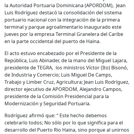
la Autoridad Portuaria Dominicana (APORDOM), Jean
Luis Rodríguez destacó la consolidación del sistema
portuario nacional con la integración de la primera
terminal y parque agroalimentario inaugurado este
jueves por la empresa Terminal Granelera del Caribe
en la parte occidental del puerto de Haina.
El acto estuvo encabezado por el Presidente de la
República, Luis Abinader, de la mano del Miguel Lajara,
presidente de TEGRA, los ministros Víctor (Ito) Bisonó,
de Industria y Comercio; Luis Miguel De Camps,
Trabajo y Limber Cruz, Agricultura; Jean Luis Rodríguez,
director ejecutivo de APORDOM, Alejandro Campos,
presidente de la Comisión Presidencial para la
Modernización y Seguridad Portuaria.
Rodríguez afirmó que: “ Este hecho debemos
celebrarlo todos; No sólo por lo que significa para el
desarrollo del Puerto Rio Haina, sino porque al unirnos