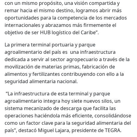
con un mismo propósito, una visión compartida y
remar hacia el mismo destino, logramos abrir más
oportunidades para la competencia de los mercados
internacionales y abrazamos más firmemente el
objetivo de ser HUB logístico del Caribe”.
La primera terminal portuaria y parque
agroalimentario del país es una infraestructura
dedicada a servir al sector agropecuario a través de la
movilización de materias primas, fabricación de
alimentos y fertilizantes contribuyendo con ello a la
seguridad alimentaria nacional.
“La infraestructura de esta terminal y parque
agroalimentario integra hoy siete nuevos silos, un
sistema mecanizado de descarga que facilita las
operaciones haciéndola más eficiente, consolidándose
como un factor clave para la seguridad alimentaria del
país”, destacó Miguel Lajara, presidente de TEGRA.