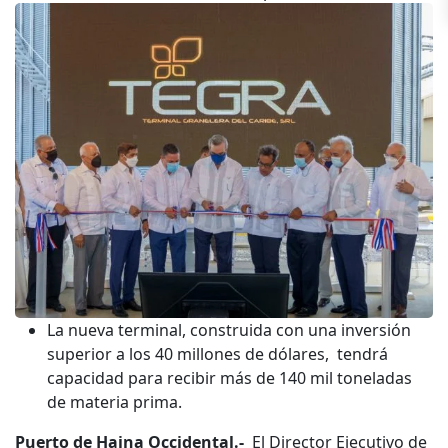
La nueva terminal, construida con una inversión
superior a los 40 millones de dólares, tendrá
capacidad para recibir más de 140 mil toneladas
de materia prima.
Puerto de Haina Occidental.-
El Director Ejecutivo de