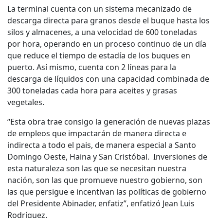
La terminal cuenta con un sistema mecanizado de
descarga directa para granos desde el buque hasta los
silos y almacenes, a una velocidad de 600 toneladas
por hora, operando en un proceso continuo de un día
que reduce el tiempo de estadía de los buques en
puerto. Así mismo, cuenta con 2 líneas para la
descarga de líquidos con una capacidad combinada de
300 toneladas cada hora para aceites y grasas
vegetales.
“Esta obra trae consigo la generación de nuevas plazas
de empleos que impactarán de manera directa e
indirecta a todo el pais, de manera especial a Santo
Domingo Oeste, Haina y San Cristóbal. Inversiones de
esta naturaleza son las que se necesitan nuestra
nación, son las que promueve nuestro gobierno, son
las que persigue e incentivan las políticas de gobierno
del Presidente Abinader, enfatiz”, enfatizó Jean Luis
Rodríguez.