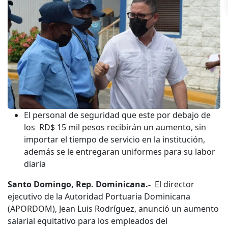
El personal de seguridad que este por debajo de
los RD$ 15 mil pesos recibirán un aumento, sin
importar el tiempo de servicio en la institución,
además se le entregaran uniformes para su labor
diaria
Santo Domingo, Rep. Dominicana.-
El director
ejecutivo de la Autoridad Portuaria Dominicana
(APORDOM), Jean Luis Rodríguez, anunció un aumento
salarial equitativo para los empleados del