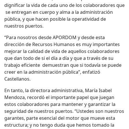
dignificar la vida de cada uno de los colaboradores que
se entregan en cuerpo y alma a la administración
pública, y que hacen posible la operatividad de
nuestros puertos.
“Para nosotros desde APORDOM y desde esta
dirección de Recursos Humanos es muy importantes
mejorar la calidad de vida de aquellos colaboradores
que dan todo de si el día a día y que a través de su
trabajo eficiente demuestran que si todavía se puede
creer en la administración pública”, enfatizó
Castellanos.
En tanto, la directora administrativa, María Isabel
Mendoza, recordó el importante papel que juegan
estos colaboradores para mantener y garantizar la
seguridad de nuestros puertos. “Ustedes son nuestros
garantes, parte esencial del motor que mueve esta
estructura; y no tengo duda que hemos tomado la