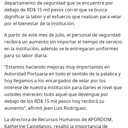
departamento de seguridad que se encuentre por
debajo de RD$ 15 mil pesos con el que se busca
dignificar la labor y el esfuerzo que realizan para velar
por el bienestar de la institución.
A partir de este mes de Julio, el personal de seguridad
recibirá un aumento sin importar el tiempo de servicio
en la institución, además se le entregaran uniformes
para su labor diaria.
“Estamos haciendo mejoras muy importantes en
Autoridad Portuaria en todo el sentido de la palabra y
hoy llegamos a los encargados de velar por los
interese de nuestra institución para darles el nivel que
ustedes merecen; todo aquel que devengue por
debajo de los RD$ 15 mil pesos hoy recibirá su
aumento”, afirmó Jean Luis Rodríguez.
La directora de Recursos Humanos de APORDOM,
Katherine Castellanos, resaltó la importancia de