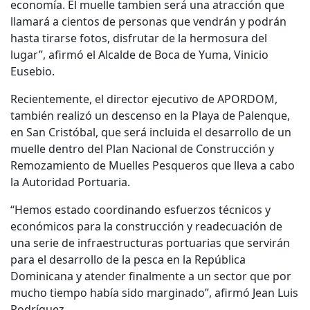
economía. El muelle tambien será una atracción que
llamará a cientos de personas que vendrán y podrán
hasta tirarse fotos, disfrutar de la hermosura del
lugar”, afirmó el Alcalde de Boca de Yuma, Vinicio
Eusebio.
Recientemente, el director ejecutivo de APORDOM,
también realizó un descenso en la Playa de Palenque,
en San Cristóbal, que será incluida el desarrollo de un
muelle dentro del Plan Nacional de Construcción y
Remozamiento de Muelles Pesqueros que lleva a cabo
la Autoridad Portuaria.
“Hemos estado coordinando esfuerzos técnicos y
económicos para la construcción y readecuación de
una serie de infraestructuras portuarias que servirán
para el desarrollo de la pesca en la República
Dominicana y atender finalmente a un sector que por
mucho tiempo había sido marginado”, afirmó Jean Luis
Rodríguez.