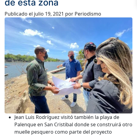
de esta zona
Publicado el
julio 19, 2021
por Periodismo
Jean Luis Rodríguez visitó también la playa de
Palenque en San Cristibal donde se construirá otro
muelle pesquero como parte del proyecto