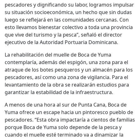
pescadores y dignificando su labor, logramos impulsar
su situación socioeconómica, un hecho que sin dudas
luego se reflejará en las comunidades cercanas. Con
esto llevamos bienestar colectivo a toda una provincia
que vive del turismo y la pesca”, señaló el director
ejecutivo de la Autoridad Portuaria Dominicana.
La rehabilitación del muelle de Boca de Yuma
contemplaría, además del espigón, una zona para el
atraque de los botes pesqueros y un almacén para los
pescadores, así como una zona de vigilancia. Para el
levantamiento de la obra se realizarán estudios para
garantizar la estabilidad de la infraestructura.
A menos de una hora al sur de Punta Cana, Boca de
Yuma ofrece un escape hacia un pintoresco pueblo de
pescadores. “Esta obra impactaría a cientos de familias
porque Boca de Yuma solo depende de la pesca y
cuando el muelle esté terminado va a dinamizar la