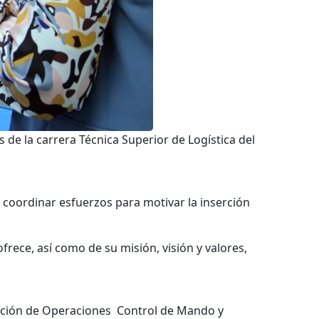
de la carrera Técnica Superior de Logística del
 coordinar esfuerzos para motivar la inserción
rece, así como de su misión, visión y valores,
ección de Operaciones Control de Mando y