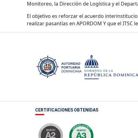
Monitoreo, la Dirección de Logística y el Depar
El objetivo es reforzar el acuerdo interinstituc
realizar pasantías en APORDOM Y que el ITSC le fa
CERTIFICACIONES OBTENIDAS