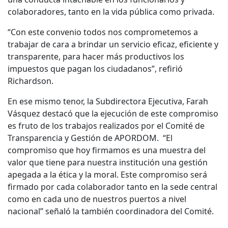
colaboradores, tanto en la vida pública como privada.
“Con este convenio todos nos comprometemos a
trabajar de cara a brindar un servicio eficaz, eficiente y
transparente, para hacer más productivos los
impuestos que pagan los ciudadanos”, refirió
Richardson.
En ese mismo tenor, la Subdirectora Ejecutiva, Farah
Vásquez destacó que la ejecución de este compromiso
es fruto de los trabajos realizados por el Comité de
Transparencia y Gestión de APORDOM. “El
compromiso que hoy firmamos es una muestra del
valor que tiene para nuestra institución una gestión
apegada a la ética y la moral. Este compromiso será
firmado por cada colaborador tanto en la sede central
como en cada uno de nuestros puertos a nivel
nacional” señaló la también coordinadora del Comité.