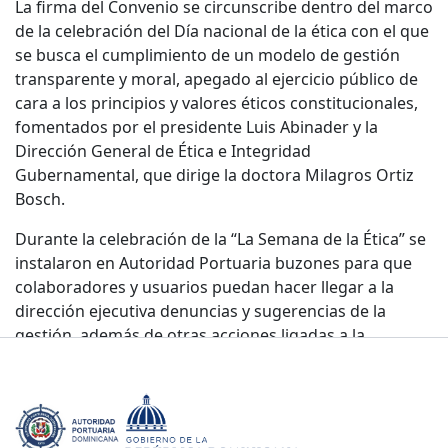
La firma del Convenio se circunscribe dentro del marco
de la celebración del Día nacional de la ética con el que
se busca el cumplimiento de un modelo de gestión
transparente y moral, apegado al ejercicio público de
cara a los principios y valores éticos constitucionales,
fomentados por el presidente Luis Abinader y la
Dirección General de Ética e Integridad
Gubernamental, que dirige la doctora Milagros Ortiz
Bosch.
Durante la celebración de la “La Semana de la Ética” se
instalaron en Autoridad Portuaria buzones para que
colaboradores y usuarios puedan hacer llegar a la
dirección ejecutiva denuncias y sugerencias de la
gestión, además de otras acciones ligadas a la
orientación sobre el tema e importancia de la ética.