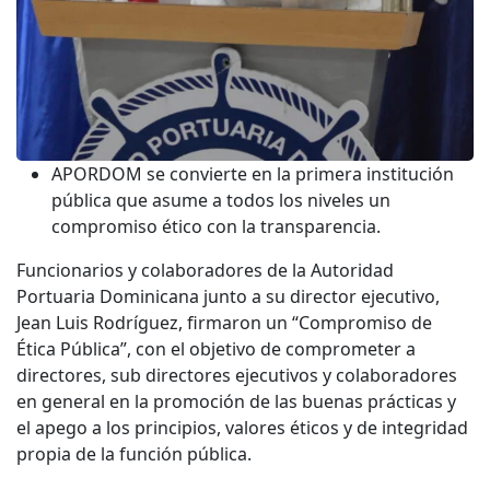
APORDOM se convierte en la primera institución
pública que asume a todos los niveles un
compromiso ético con la transparencia.
Funcionarios y colaboradores de la Autoridad
Portuaria Dominicana junto a su director ejecutivo,
Jean Luis Rodríguez, firmaron un “Compromiso de
Ética Pública”, con el objetivo de comprometer a
directores, sub directores ejecutivos y colaboradores
en general en la promoción de las buenas prácticas y
el apego a los principios, valores éticos y de integridad
propia de la función pública.