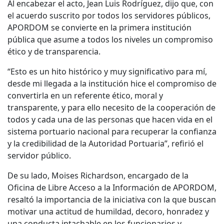
Al encabezar el acto, Jean Luis Rodríguez, dijo que, con
el acuerdo suscrito por todos los servidores públicos,
APORDOM se convierte en la primera institución
pública que asume a todos los niveles un compromiso
ético y de transparencia.
“Esto es un hito histórico y muy significativo para mí,
desde mi llegada a la institución hice el compromiso de
convertirla en un referente ético, moral y
transparente, y para ello necesito de la cooperación de
todos y cada una de las personas que hacen vida en el
sistema portuario nacional para recuperar la confianza
y la credibilidad de la Autoridad Portuaria”, refirió el
servidor público.
De su lado, Moises Richardson, encargado de la
Oficina de Libre Acceso a la Información de APORDOM,
resaltó la importancia de la iniciativa con la que buscan
motivar una actitud de humildad, decoro, honradez y
una conducta intachable en los funcionarios y