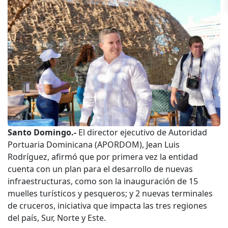
Santo Domingo.-
El director ejecutivo de Autoridad
Portuaria Dominicana (APORDOM), Jean Luis
Rodríguez, afirmó que por primera vez la entidad
cuenta con un plan para el desarrollo de nuevas
infraestructuras, como son la inauguración de 15
muelles turísticos y pesqueros; y 2 nuevas terminales
de cruceros, iniciativa que impacta las tres regiones
del país, Sur, Norte y Este.