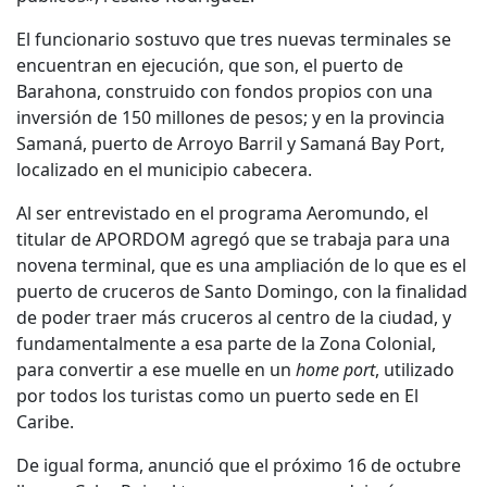
El funcionario sostuvo que tres nuevas terminales se
encuentran en ejecución, que son, el puerto de
Barahona, construido con fondos propios con una
inversión de 150 millones de pesos; y en la provincia
Samaná, puerto de Arroyo Barril y Samaná Bay Port,
localizado en el municipio cabecera.
Al ser entrevistado en el programa Aeromundo, el
titular de APORDOM agregó que se trabaja para una
novena terminal, que es una ampliación de lo que es el
puerto de cruceros de Santo Domingo, con la finalidad
de poder traer más cruceros al centro de la ciudad, y
fundamentalmente a esa parte de la Zona Colonial,
para convertir a ese muelle en un
home port
, utilizado
por todos los turistas como un puerto sede en El
Caribe.
De igual forma, anunció que el próximo 16 de octubre