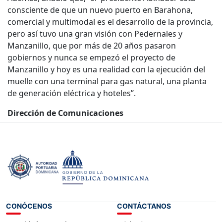
consciente de que un nuevo puerto en Barahona,
comercial y multimodal es el desarrollo de la provincia,
pero así tuvo una gran visión con Pedernales y
Manzanillo, que por más de 20 años pasaron
gobiernos y nunca se empezó el proyecto de
Manzanillo y hoy es una realidad con la ejecución del
muelle con una terminal para gas natural, una planta
de generación eléctrica y hoteles”.
Dirección de Comunicaciones
25 de septiembre del 2024.-
CONÓCENOS
CONTÁCTANOS