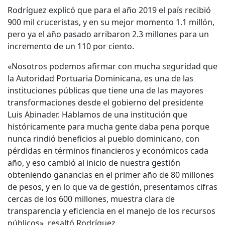
Rodríguez explicó que para el año 2019 el país recibió
900 mil cruceristas, y en su mejor momento 1.1 millón,
pero ya el año pasado arribaron 2.3 millones para un
incremento de un 110 por ciento.
«Nosotros podemos afirmar con mucha seguridad que
la Autoridad Portuaria Dominicana, es una de las
instituciones públicas que tiene una de las mayores
transformaciones desde el gobierno del presidente
Luis Abinader. Hablamos de una institución que
históricamente para mucha gente daba pena porque
nunca rindió beneficios al pueblo dominicano, con
pérdidas en términos financieros y económicos cada
año, y eso cambió al inicio de nuestra gestión
obteniendo ganancias en el primer año de 80 millones
de pesos, y en lo que va de gestión, presentamos cifras
cercas de los 600 millones, muestra clara de
transparencia y eficiencia en el manejo de los recursos
públicos», resaltó Rodríguez.