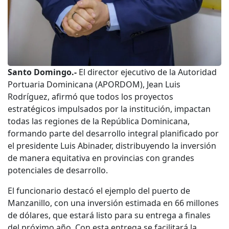
Santo Domingo.-
El director ejecutivo de la Autoridad
Portuaria Dominicana (APORDOM), Jean Luis
Rodríguez, afirmó que todos los proyectos
estratégicos impulsados por la institución, impactan
todas las regiones de la República Dominicana,
formando parte del desarrollo integral planificado por
el presidente Luis Abinader, distribuyendo la inversión
de manera equitativa en provincias con grandes
potenciales de desarrollo.
El funcionario destacó el ejemplo del puerto de
Manzanillo, con una inversión estimada en 66 millones
de dólares, que estará listo para su entrega a finales
del próximo año. Con esta entrega se facilitará la