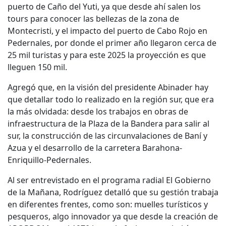
puerto de Caño del Yuti, ya que desde ahí salen los
tours para conocer las bellezas de la zona de
Montecristi, y el impacto del puerto de Cabo Rojo en
Pedernales, por donde el primer año llegaron cerca de
25 mil turistas y para este 2025 la proyección es que
lleguen 150 mil.
Agregó que, en la visión del presidente Abinader hay
que detallar todo lo realizado en la región sur, que era
la más olvidada: desde los trabajos en obras de
infraestructura de la Plaza de la Bandera para salir al
sur, la construcción de las circunvalaciones de Baní y
Azua y el desarrollo de la carretera Barahona-
Enriquillo-Pedernales.
Al ser entrevistado en el programa radial El Gobierno
de la Mañana, Rodríguez detalló que su gestión trabaja
en diferentes frentes, como son: muelles turísticos y
pesqueros, algo innovador ya que desde la creación de