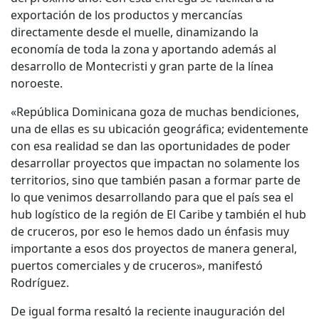
exportación de los productos y mercancías
directamente desde el muelle, dinamizando la
economía de toda la zona y aportando además al
desarrollo de Montecristi y gran parte de la línea
noroeste.
«República Dominicana goza de muchas bendiciones,
una de ellas es su ubicación geográfica; evidentemente
con esa realidad se dan las oportunidades de poder
desarrollar proyectos que impactan no solamente los
territorios, sino que también pasan a formar parte de
lo que venimos desarrollando para que el país sea el
hub logístico de la región de El Caribe y también el hub
de cruceros, por eso le hemos dado un énfasis muy
importante a esos dos proyectos de manera general,
puertos comerciales y de cruceros», manifestó
Rodríguez.
De igual forma resaltó la reciente inauguración del