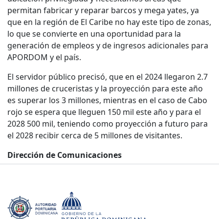
permitan fabricar y reparar barcos y mega yates, ya
que en la región de El Caribe no hay este tipo de zonas,
lo que se convierte en una oportunidad para la
generación de empleos y de ingresos adicionales para
APORDOM y el país.
El servidor público precisó, que en el 2024 llegaron 2.7
millones de cruceristas y la proyección para este año
es superar los 3 millones, mientras en el caso de Cabo
rojo se espera que lleguen 150 mil este año y para el
2028 500 mil, teniendo como proyección a futuro para
el 2028 recibir cerca de 5 millones de visitantes.
Dirección de Comunicaciones
24 de Agosto de 2025.-