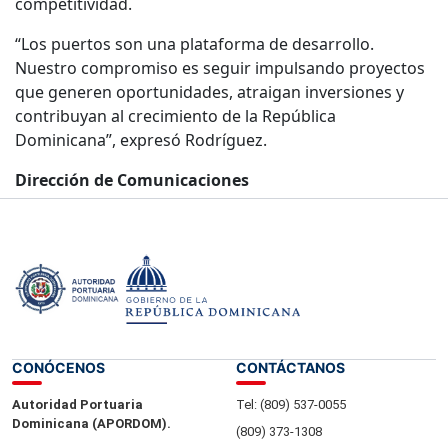
competitividad.
“Los puertos son una plataforma de desarrollo.
Nuestro compromiso es seguir impulsando proyectos
que generen oportunidades, atraigan inversiones y
contribuyan al crecimiento de la República
Dominicana”, expresó Rodríguez.
Dirección de Comunicaciones
04 de junio del 2026.-
CONÓCENOS
CONTÁCTANOS
Autoridad Portuaria
Tel: (809) 537-0055
Dominicana (APORDOM).
(809) 373-1308