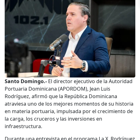
Santo Domingo.-
El director ejecutivo de la Autoridad
Portuaria Dominicana (APORDOM), Jean Luis
Rodríguez, afirmó que la República Dominicana
atraviesa uno de los mejores momentos de su historia
en materia portuaria, impulsada por el crecimiento de
la carga, los cruceros y las inversiones en
infraestructura.
Durante una entrevista en el programa La X, Rodríguez