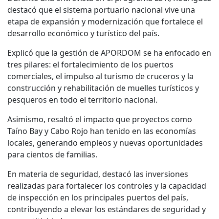
destacó que el sistema portuario nacional vive una
etapa de expansión y modernización que fortalece el
desarrollo económico y turístico del país.
Explicó que la gestión de APORDOM se ha enfocado en
tres pilares: el fortalecimiento de los puertos
comerciales, el impulso al turismo de cruceros y la
construcción y rehabilitación de muelles turísticos y
pesqueros en todo el territorio nacional.
Asimismo, resaltó el impacto que proyectos como
Taíno Bay y Cabo Rojo han tenido en las economías
locales, generando empleos y nuevas oportunidades
para cientos de familias.
En materia de seguridad, destacó las inversiones
realizadas para fortalecer los controles y la capacidad
de inspección en los principales puertos del país,
contribuyendo a elevar los estándares de seguridad y