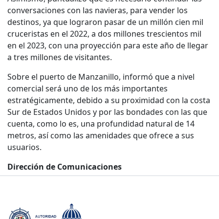
conversaciones con las navieras, para vender los
destinos, ya que lograron pasar de un millón cien mil
cruceristas en el 2022, a dos millones trescientos mil
en el 2023, con una proyección para este año de llegar
a tres millones de visitantes.
Sobre el puerto de Manzanillo, informó que a nivel
comercial será uno de los más importantes
estratégicamente, debido a su proximidad con la costa
Sur de Estados Unidos y por las bondades con las que
cuenta, como lo es, una profundidad natural de 14
metros, así como las amenidades que ofrece a sus
usuarios.
Dirección de Comunicaciones
20 de junio del 2024.-