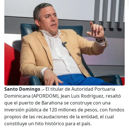
Santo Domingo .-
El titular de Autoridad Portuaria
Dominicana (APORDOM), Jean Luis Rodríguez, resaltó
que el puerto de Barahona se construye con una
inversión pública de 120 millones de pesos, con fondos
propios de las recaudaciones de la entidad, el cual
constituye un hito histórico para el país.