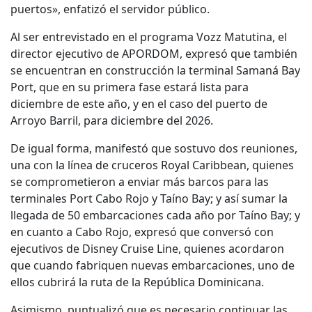
puertos», enfatizó el servidor público.
Al ser entrevistado en el programa Vozz Matutina, el
director ejecutivo de APORDOM, expresó que también
se encuentran en construcción la terminal Samaná Bay
Port, que en su primera fase estará lista para
diciembre de este año, y en el caso del puerto de
Arroyo Barril, para diciembre del 2026.
De igual forma, manifestó que sostuvo dos reuniones,
una con la línea de cruceros Royal Caribbean, quienes
se comprometieron a enviar más barcos para las
terminales Port Cabo Rojo y Taíno Bay; y así sumar la
llegada de 50 embarcaciones cada año por Taíno Bay; y
en cuanto a Cabo Rojo, expresó que conversó con
ejecutivos de Disney Cruise Line, quienes acordaron
que cuando fabriquen nuevas embarcaciones, uno de
ellos cubrirá la ruta de la República Dominicana.
Asimismo, puntualizó que es necesario continuar las