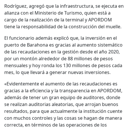
Rodríguez, agregó que la infraestructura, se ejecuta en
alianza con el Ministerio de Turismo, quien está a
cargo de la realización de la terminal y APORDOM
tiene la responsabilidad de la construcción del muelle.
El funcionario además explicó que, la inversión en el
puerto de Barahona es gracias al aumento sistemático
de las recaudaciones en la gestión desde el año 2020,
por un montón alrededor de 88 millones de pesos
mensuales y hoy ronda los 130 millones de pesos cada
mes, lo que llevará a generar nuevas inversiones.
«Evidentemente el aumento de las recaudaciones es
gracias a la eficiencia y la transparencia en APORDOM,
además de tener un gran equipo de auditores, donde
se realizan auditorias aleatorias, que arrojan buenos
resultados, para que actualmente la institución cuente
con muchos controles y las cosas se hagan de manera
correcta, en términos de las operaciones de los