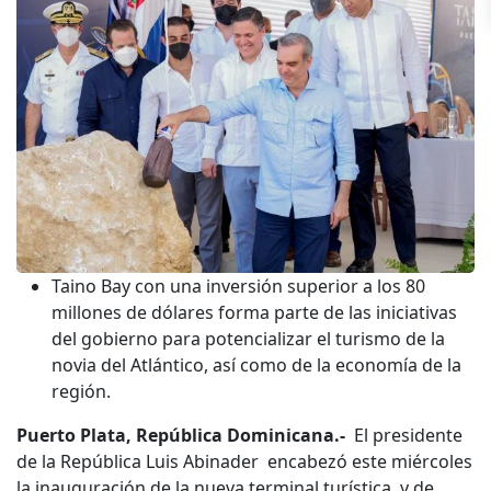
Taino Bay con una inversión superior a los 80
millones de dólares forma parte de las iniciativas
del gobierno para potencializar el turismo de la
novia del Atlántico, así como de la economía de la
región.
Puerto Plata, República Dominicana.-
El presidente
de la República Luis Abinader encabezó este miércoles
la inauguración de la nueva terminal turística y de