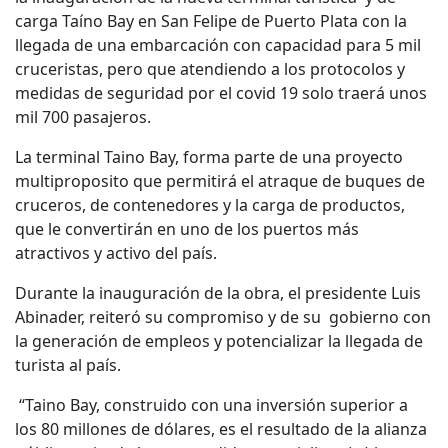
carga Taíno Bay en San Felipe de Puerto Plata con la
llegada de una embarcación con capacidad para 5 mil
cruceristas, pero que atendiendo a los protocolos y
medidas de seguridad por el covid 19 solo traerá unos
mil 700 pasajeros.
La terminal Taino Bay, forma parte de una proyecto
multiproposito que permitirá el atraque de buques de
cruceros, de contenedores y la carga de productos,
que le convertirán en uno de los puertos más
atractivos y activo del país.
Durante la inauguración de la obra, el presidente Luis
Abinader, reiteró su compromiso y de su gobierno con
la generación de empleos y potencializar la llegada de
turista al país.
“Taino Bay, construido con una inversión superior a
los 80 millones de dólares, es el resultado de la alianza