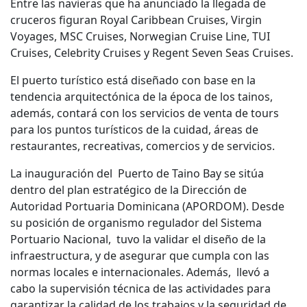
Entre las navieras que ha anunciado la llegada de
cruceros figuran Royal Caribbean Cruises, Virgin
Voyages, MSC Cruises, Norwegian Cruise Line, TUI
Cruises, Celebrity Cruises y Regent Seven Seas Cruises.
El puerto turístico está diseñado con base en la
tendencia arquitectónica de la época de los tainos,
además, contará con los servicios de venta de tours
para los puntos turísticos de la cuidad, áreas de
restaurantes, recreativas, comercios y de servicios.
La inauguración del Puerto de Taino Bay se sitúa
dentro del plan estratégico de la Dirección de
Autoridad Portuaria Dominicana (APORDOM). Desde
su posición de organismo regulador del Sistema
Portuario Nacional, tuvo la validar el diseño de la
infraestructura, y de asegurar que cumpla con las
normas locales e internacionales. Además, llevó a
cabo la supervisión técnica de las actividades para
garantizar la calidad de los trabajos y la seguridad de