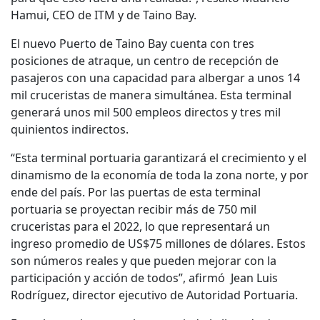
Hamui, CEO de ITM y de Taino Bay.
El nuevo Puerto de Taino Bay cuenta con tres
posiciones de atraque, un centro de recepción de
pasajeros con una capacidad para albergar a unos 14
mil cruceristas de manera simultánea. Esta terminal
generará unos mil 500 empleos directos y tres mil
quinientos indirectos.
“Esta terminal portuaria garantizará el crecimiento y el
dinamismo de la economía de toda la zona norte, y por
ende del país. Por las puertas de esta terminal
portuaria se proyectan recibir más de 750 mil
cruceristas para el 2022, lo que representará un
ingreso promedio de US$75 millones de dólares. Estos
son números reales y que pueden mejorar con la
participación y acción de todos”, afirmó Jean Luis
Rodríguez, director ejecutivo de Autoridad Portuaria.