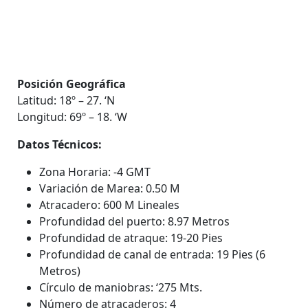
Posición Geográfica
Latitud: 18º – 27. ‘N
Longitud: 69º – 18. ‘W
Datos Técnicos:
Zona Horaria: -4 GMT
Variación de Marea: 0.50 M
Atracadero: 600 M Lineales
Profundidad del puerto: 8.97 Metros
Profundidad de atraque: 19-20 Pies
Profundidad de canal de entrada: 19 Pies (6
Metros)
Círculo de maniobras: ‘275 Mts.
Número de atracaderos: 4