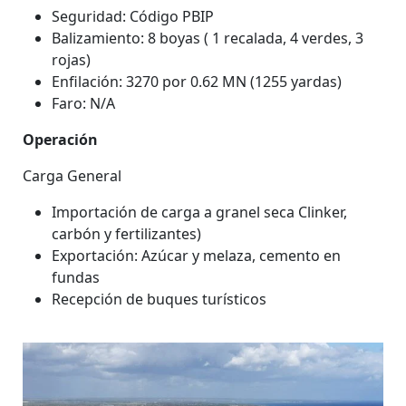
Seguridad: Código PBIP
Balizamiento: 8 boyas ( 1 recalada, 4 verdes, 3
rojas)
Enfilación: 3270 por 0.62 MN (1255 yardas)
Faro: N/A
Operación
Carga General
Importación de carga a granel seca Clinker,
carbón y fertilizantes)
Exportación: Azúcar y melaza, cemento en
fundas
Recepción de buques turísticos