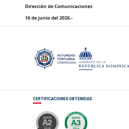
Dirección de Comunicaciones
16 de junio del 2026.-
CERTIFICACIONES OBTENIDAS