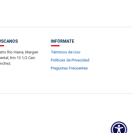
ÚSCANOS
INFÓRMATE
erto Río Haina, Margen
Términos de Uso
iental, Km 13 1/2 Carr.
Políticas de Privacidad
nchez.
Preguntas Frecuentes