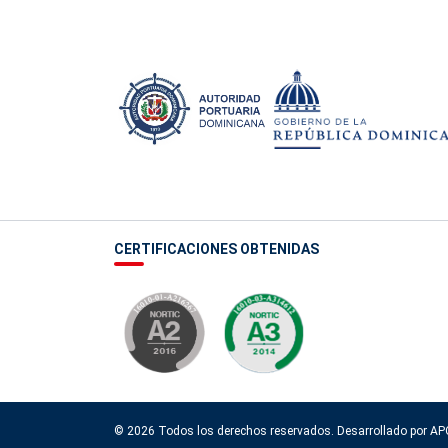
CERTIFICACIONES OBTENIDAS
© 2026 Todos los derechos reservados. Desarrollado por 