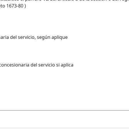
to 1673-80 )
ria del servicio, según aplique
oncesionaria del servicio si aplica