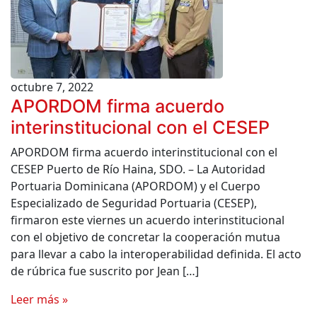
octubre 7, 2022
APORDOM firma acuerdo
interinstitucional con el CESEP
APORDOM firma acuerdo interinstitucional con el
CESEP Puerto de Río Haina, SDO. – La Autoridad
Portuaria Dominicana (APORDOM) y el Cuerpo
Especializado de Seguridad Portuaria (CESEP),
firmaron este viernes un acuerdo interinstitucional
con el objetivo de concretar la cooperación mutua
para llevar a cabo la interoperabilidad definida. El acto
de rúbrica fue suscrito por Jean […]
Leer más »