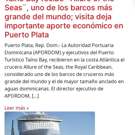
Seas¨, uno de los barcos más
grande del mundo; visita deja
importante aporte económico en
Puerto Plata
Puerto Plata, Rep. Dom.- La Autoridad Portuaria
Dominicana (APORDOM) y ejecutivos del Puerto
Turístico Taíno Bay, recibieron en la costa Atlántica el
crucero Allure of the Seas, the Royal Caribbean,
considerado uno de los barcos de cruceros más
grande del mundo y el de mayor tamaño anclado en
aguas dominicanas. El director ejecutivo de
APORDOM, […]
Leer más »