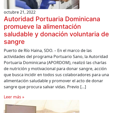
octubre 21, 2022
Autoridad Portuaria Dominicana
promueve la alimentación
saludable y donación voluntaria de
sangre
Puerto de Río Haina, SDO. – En el marco de las
actividades del programa Portuario Sano, la Autoridad
Portuaria Dominicana (APORDOM), realizó las charlas
de nutrición y motivacional para donar sangre, acción
que busca incidir en todos sus colaboradores para una
alimentación saludable y promover el acto de donar
sangre que procura salvar vidas. Previo […]
Leer más »