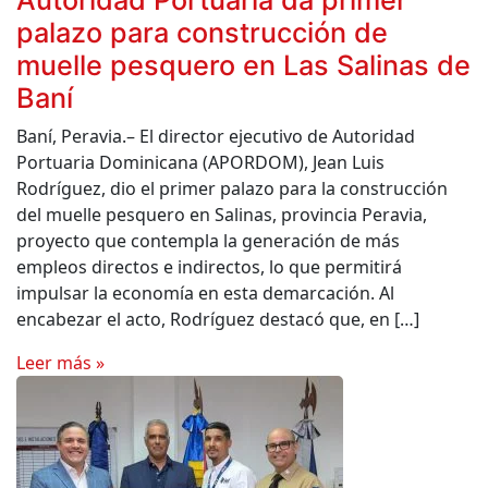
Autoridad Portuaria da primer
palazo para construcción de
muelle pesquero en Las Salinas de
Baní
Baní, Peravia.– El director ejecutivo de Autoridad
Portuaria Dominicana (APORDOM), Jean Luis
Rodríguez, dio el primer palazo para la construcción
del muelle pesquero en Salinas, provincia Peravia,
proyecto que contempla la generación de más
empleos directos e indirectos, lo que permitirá
impulsar la economía en esta demarcación. Al
encabezar el acto, Rodríguez destacó que, en […]
Leer más »