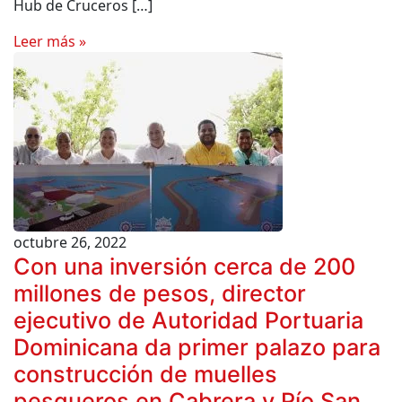
Hub de Cruceros […]
Leer más »
octubre 26, 2022
Con una inversión cerca de 200
millones de pesos, director
ejecutivo de Autoridad Portuaria
Dominicana da primer palazo para
construcción de muelles
pesqueros en Cabrera y Río San