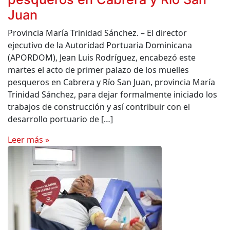
Juan
Provincia María Trinidad Sánchez. – El director
ejecutivo de la Autoridad Portuaria Dominicana
(APORDOM), Jean Luis Rodríguez, encabezó este
martes el acto de primer palazo de los muelles
pesqueros en Cabrera y Río San Juan, provincia María
Trinidad Sánchez, para dejar formalmente iniciado los
trabajos de construcción y así contribuir con el
desarrollo portuario de […]
Leer más »