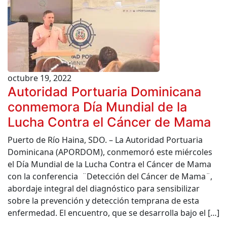
octubre 19, 2022
Autoridad Portuaria Dominicana
conmemora Día Mundial de la
Lucha Contra el Cáncer de Mama
Puerto de Río Haina, SDO. – La Autoridad Portuaria
Dominicana (APORDOM), conmemoró este miércoles
el Día Mundial de la Lucha Contra el Cáncer de Mama
con la conferencia ¨Detección del Cáncer de Mama¨,
abordaje integral del diagnóstico para sensibilizar
sobre la prevención y detección temprana de esta
enfermedad. El encuentro, que se desarrolla bajo el […]