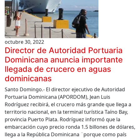
octubre 30, 2022
Director de Autoridad Portuaria
Dominicana anuncia importante
llegada de crucero en aguas
dominicanas
Santo Domingo.- El director ejecutivo de Autoridad
Portuaria Dominicana (APORDOM), Jean Luis
Rodríguez recibirá, el crucero más grande que llega a
territorio nacional, en la terminal turística Taíno Bay,
provincia Puerto Plata. Rodríguez informó que la
embarcación cuyo precio ronda 1.5 billones de dólares,
llega a la República Dominicana ¨porque como país