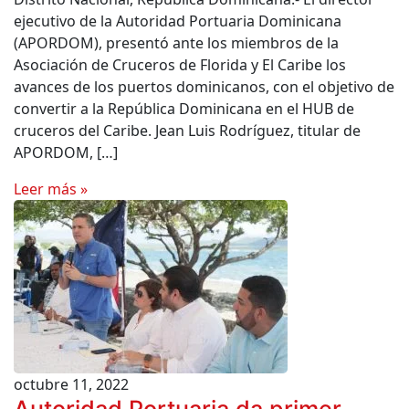
ejecutivo de la Autoridad Portuaria Dominicana
(APORDOM), presentó ante los miembros de la
Asociación de Cruceros de Florida y El Caribe los
avances de los puertos dominicanos, con el objetivo de
convertir a la República Dominicana en el HUB de
cruceros del Caribe. Jean Luis Rodríguez, titular de
APORDOM, […]
Leer más »
octubre 11, 2022