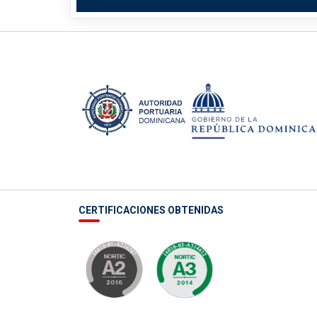
CERTIFICACIONES OBTENIDAS