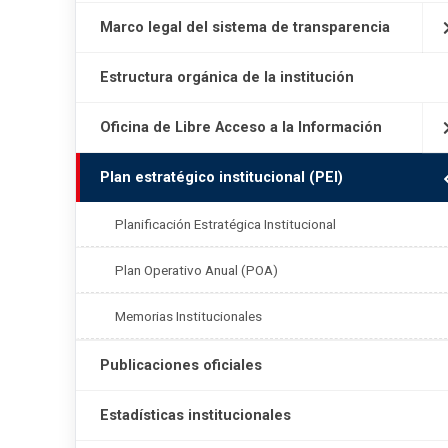
Marco legal del sistema de transparencia
Estructura orgánica de la institución
Oficina de Libre Acceso a la Información
Plan estratégico institucional (PEI)
Planificación Estratégica Institucional
Plan Operativo Anual (POA)
Memorias Institucionales
Publicaciones oficiales
Estadísticas institucionales