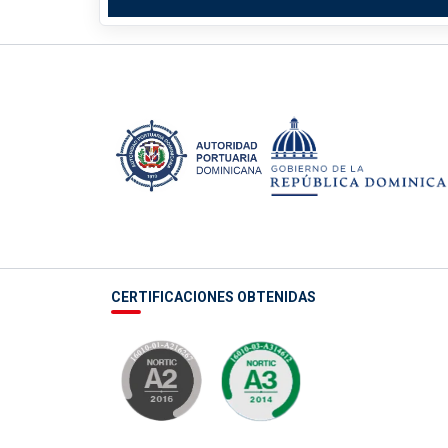
CERTIFICACIONES OBTENIDAS