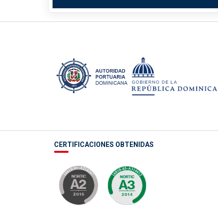
CERTIFICACIONES OBTENIDAS