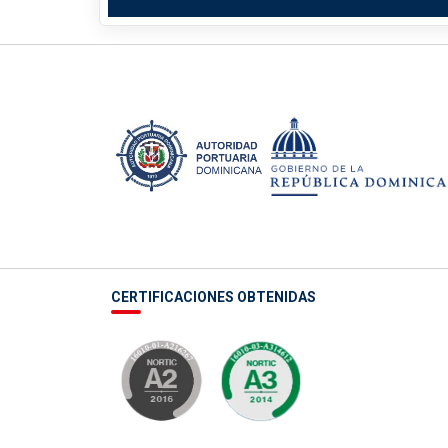
CERTIFICACIONES OBTENIDAS