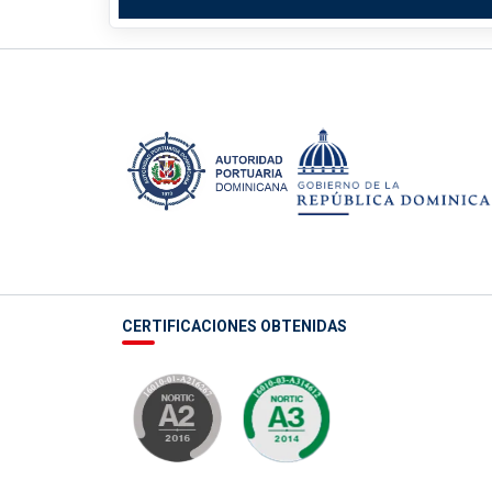
CERTIFICACIONES OBTENIDAS