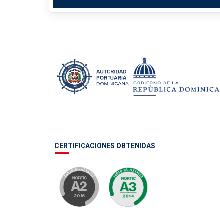
CERTIFICACIONES OBTENIDAS