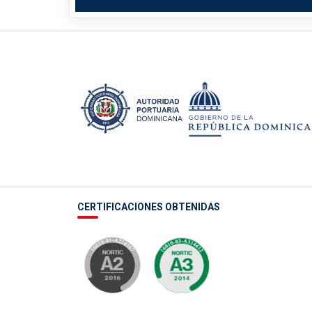
CERTIFICACIONES OBTENIDAS