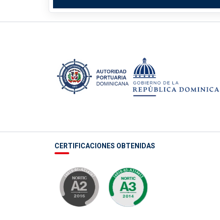
CERTIFICACIONES OBTENIDAS