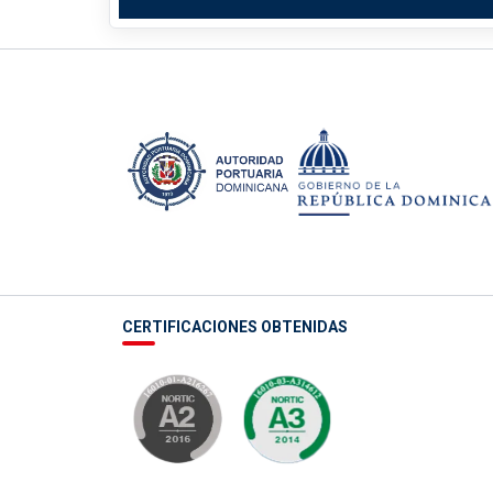
CERTIFICACIONES OBTENIDAS