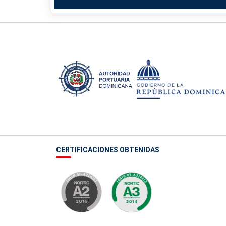
CERTIFICACIONES OBTENIDAS